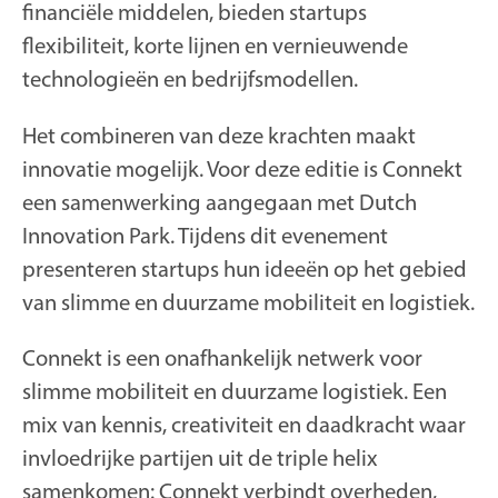
financiële middelen, bieden startups
flexibiliteit, korte lijnen en vernieuwende
technologieën en bedrijfsmodellen.
Het combineren van deze krachten maakt
innovatie mogelijk. Voor deze editie is Connekt
een samenwerking aangegaan met Dutch
Innovation Park. Tijdens dit evenement
presenteren startups hun ideeën op het gebied
van slimme en duurzame mobiliteit en logistiek.
Connekt is een onafhankelijk netwerk voor
slimme mobiliteit en duurzame logistiek. Een
mix van kennis, creativiteit en daadkracht waar
invloedrijke partijen uit de triple helix
samenkomen: Connekt verbindt overheden,