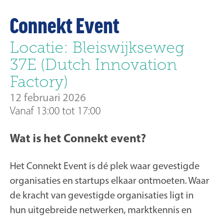
Connekt Event
Locatie: Bleiswijkseweg
37E (Dutch Innovation
Factory)
12 februari 2026
Vanaf 13:00 tot 17:00
Wat is het Connekt event?
Het Connekt Event is dé plek waar gevestigde
organisaties en startups elkaar ontmoeten. Waar
de kracht van gevestigde organisaties ligt in
hun uitgebreide netwerken, marktkennis en