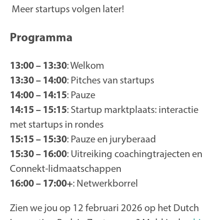
Meer startups volgen later!
Programma
13:00 – 13:30
: Welkom
13:30 – 14:00
: Pitches van startups
14:00 – 14:15
: Pauze
14:15 – 15:15
: Startup marktplaats: interactie
met startups in rondes
15:15 – 15:30
: Pauze en juryberaad
15:30 – 16:00
: Uitreiking coachingtrajecten en
Connekt-lidmaatschappen
16:00 – 17:00+
: Netwerkborrel
Zien we jou op 12 februari 2026 op het Dutch