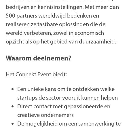
bedrijven en kennisinstellingen. Met meer dan
500 partners wereldwijd bedenken en
realiseren ze tastbare oplossingen die de
wereld verbeteren, zowel in economisch
opzicht als op het gebied van duurzaamheid.
Waarom deelnemen?
Het Connekt Event biedt:
Een unieke kans om te ontdekken welke
startups de sector vooruit kunnen helpen
Direct contact met gepassioneerde en
creatieve ondernemers
De mogelijkheid om een samenwerking te