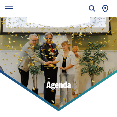
Agenda