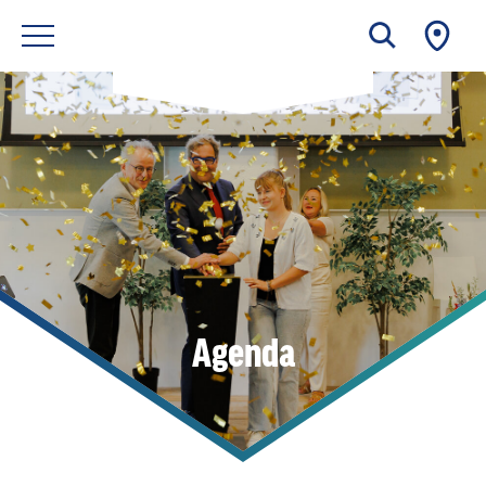
Agenda