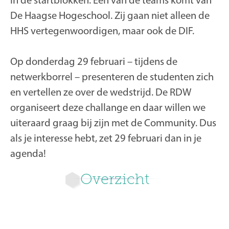
De Haagse Hogeschool. Zij gaan niet alleen de
HHS vertegenwoordigen, maar ook de DIF.
Op donderdag 29 februari – tijdens de
netwerkborrel – presenteren de studenten zich
en vertellen ze over de wedstrijd. De RDW
organiseert deze challange en daar willen we
uiteraard graag bij zijn met de Community. Dus
als je interesse hebt, zet 29 februari dan in je
agenda!
Overzicht