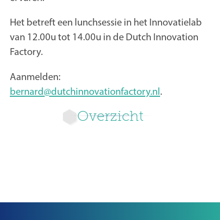
Het betreft een lunchsessie in het Innovatielab
van 12.00u tot 14.00u in de Dutch Innovation
Factory.
Aanmelden:
bernard@dutchinnovationfactory.nl
.
Overzicht