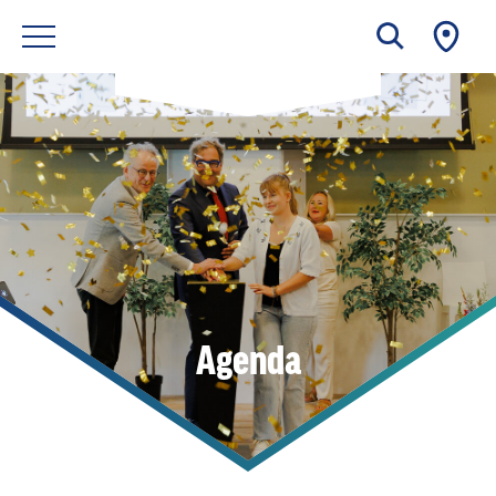
Agenda