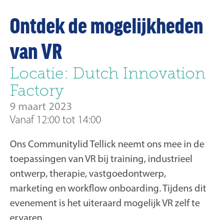
Ontdek de mogelijkheden
van VR
Locatie: Dutch Innovation
Factory
9 maart 2023
Vanaf 12:00 tot 14:00
Ons Communitylid Tellick neemt ons mee in de
toepassingen van VR bij training, industrieel
ontwerp, therapie, vastgoedontwerp,
marketing en workflow onboarding. Tijdens dit
evenement is het uiteraard mogelijk VR zelf te
ervaren.