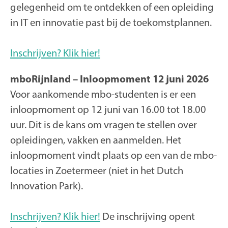
gelegenheid om te ontdekken of een opleiding
in IT en innovatie past bij de toekomstplannen.
Inschrijven? Klik hier!
mboRijnland – Inloopmoment 12 juni 2026
Voor aankomende mbo-studenten is er een
inloopmoment op 12 juni van 16.00 tot 18.00
uur. Dit is de kans om vragen te stellen over
opleidingen, vakken en aanmelden. Het
inloopmoment vindt plaats op een van de mbo-
locaties in Zoetermeer (niet in het Dutch
Innovation Park).
Inschrijven? Klik hier!
De inschrijving opent