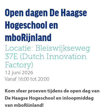
Open dagen De Haagse
Hogeschool en
mboRijnland
Locatie: Bleiswijkseweg
37E (Dutch Innovation
Factory)
12 juni 2026
Vanaf 16:00 tot 20:00
Kom sfeer proeven tijdens de open dag van
De Haagse Hogeschool en inloopmiddag
van mboRijnland!