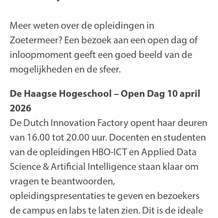
Meer weten over de opleidingen in
Zoetermeer? Een bezoek aan een open dag of
inloopmoment geeft een goed beeld van de
mogelijkheden en de sfeer.
De Haagse Hogeschool – Open Dag 10 april
2026
De Dutch Innovation Factory opent haar deuren
van 16.00 tot 20.00 uur. Docenten en studenten
van de opleidingen HBO-ICT en Applied Data
Science & Artificial Intelligence staan klaar om
vragen te beantwoorden,
opleidingspresentaties te geven en bezoekers
de campus en labs te laten zien. Dit is de ideale