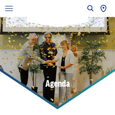
Agenda