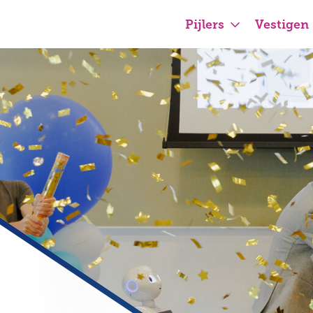
Pijlers
Vestigen