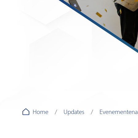
Home
Updates
Evenementena