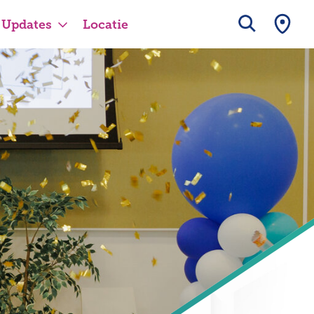
Updates
Locatie