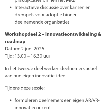
Interactieve discussie over kansen en
drempels voor adoptie binnen
deelnemende organisaties
Workshopdeel 2 – Innovatieontwikkeling &
roadmap
Datum: 2 juni 2026
Tijd: 13.00 – 16.30 uur
In het tweede deel werken deelnemers actief
aan hun eigen innovatie-idee.
Tijdens deze sessie:
formuleren deelnemers een eigen AR/VR-
innovatieconcept