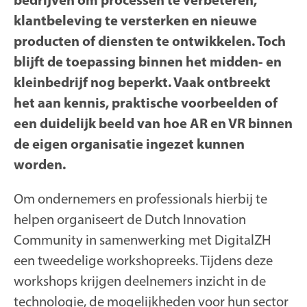
klantbeleving te versterken en nieuwe
producten of diensten te ontwikkelen. Toch
blijft de toepassing binnen het midden- en
kleinbedrijf nog beperkt. Vaak ontbreekt
het aan kennis, praktische voorbeelden of
een duidelijk beeld van hoe AR en VR binnen
de eigen organisatie ingezet kunnen
worden.
Om ondernemers en professionals hierbij te
helpen organiseert de Dutch Innovation
Community in samenwerking met DigitalZH
een tweedelige workshopreeks. Tijdens deze
workshops krijgen deelnemers inzicht in de
technologie, de mogelijkheden voor hun sector