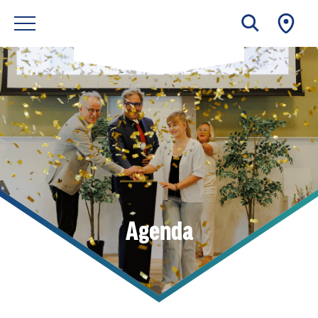
Agenda