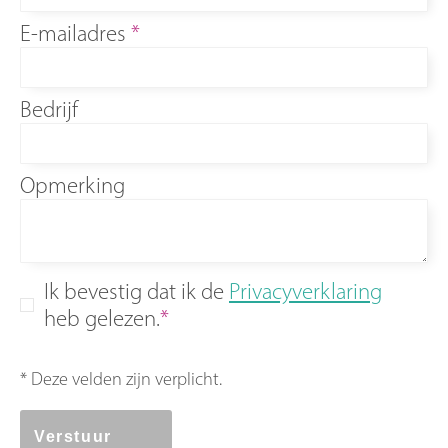
E-mailadres
Bedrijf
Opmerking
Ik bevestig dat ik de
Privacyverklaring
heb gelezen.
*
* Deze velden zijn verplicht.
Verstuur