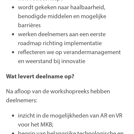
wordt gekeken naar haalbaarheid,
benodigde middelen en mogelijke
barrières
werken deelnemers aan een eerste
roadmap richting implementatie
reflecteren we op verandermanagement
en weerstand bij innovatie
Wat levert deelname op?
Na afloop van de workshopreeks hebben
deelnemers:
inzicht in de mogelijkheden van AR en VR
voor het MKB;
begrip van belangrijke technologische en