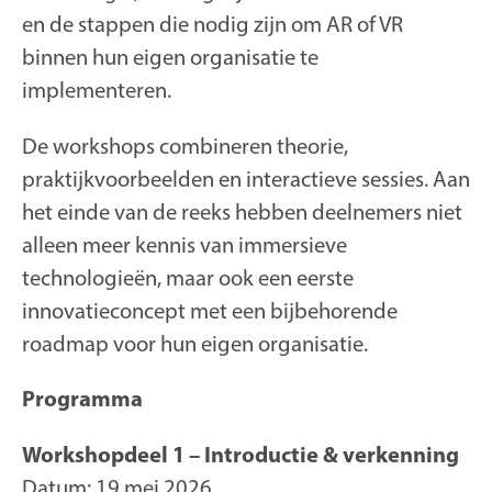
en de stappen die nodig zijn om AR of VR
binnen hun eigen organisatie te
implementeren.
De workshops combineren theorie,
praktijkvoorbeelden en interactieve sessies. Aan
het einde van de reeks hebben deelnemers niet
alleen meer kennis van immersieve
technologieën, maar ook een eerste
innovatieconcept met een bijbehorende
roadmap voor hun eigen organisatie.
Programma
Workshopdeel 1 – Introductie & verkenning
Datum: 19 mei 2026