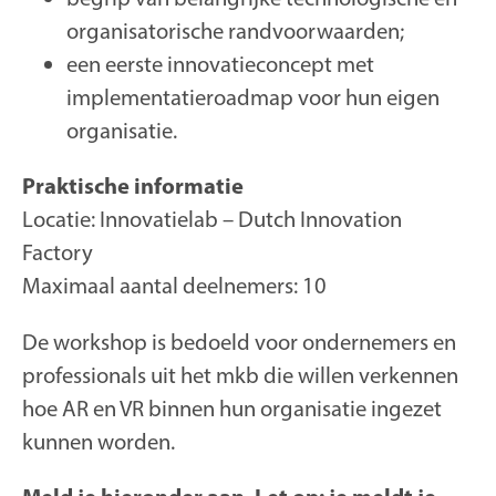
organisatorische randvoorwaarden;
een eerste innovatieconcept met
implementatieroadmap voor hun eigen
organisatie.
Praktische informatie
Locatie: Innovatielab – Dutch Innovation
Factory
Maximaal aantal deelnemers: 10
De workshop is bedoeld voor ondernemers en
professionals uit het mkb die willen verkennen
hoe AR en VR binnen hun organisatie ingezet
kunnen worden.