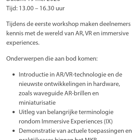
Tijd: 13.00 – 16.30 uur
Tijdens de eerste workshop maken deelnemers
kennis met de wereld van AR, VR en immersive
experiences.
Onderwerpen die aan bod komen:
Introductie in AR/VR-technologie en de
nieuwste ontwikkelingen in hardware,
zoals waveguide AR-brillen en
miniaturisatie
Uitleg van belangrijke terminologie
rondom Immersive Experiences (IX)
Demonstratie van actuele toepassingen en
praktijkcases binnen het MKB