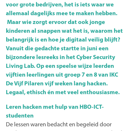
voor grote bedrijven, het is iets waar we
allemaal dagelijks mee te maken hebben.
Maar wie zorgt ervoor dat ook jonge
kinderen al snappen wat het is, waarom het
belangrijk is en hoe je digitaal veilig blijft?
Vanuit die gedachte startte in juni een
bijzondere lesreeks in het Cyber Security
Living Lab. Op een speelse wijze leerden
vijftien leerlingen uit groep 7 en 8 van IKC
De Vijf Pilaren vijf weken lang hacken.
Legaal, ethisch én met veel enthousiasme.
Leren hacken met hulp van HBO-ICT-
studenten
De lessen waren bedacht en begeleid door