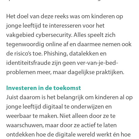
Het doel van deze reeks was om kinderen op
jonge leeftijd te interesseren voor het
vakgebied cybersecurity. Alles speelt zich
tegenwoordig online af en daarmee nemen ook
de risico’s toe. Phishing, datalekken en
identiteitsfraude zijn geen ver-van-je-bed-
problemen meer, maar dagelijkse praktijken.
Investeren in de toekomst
Juist daarom is het belangrijk om kinderen al op
jonge leeftijd digitaal te onderwijzen en
weerbaar te maken. Niet alleen door ze te
waarschuwen, maar door ze actief te laten
ontdekken hoe de digitale wereld werkt én hoe