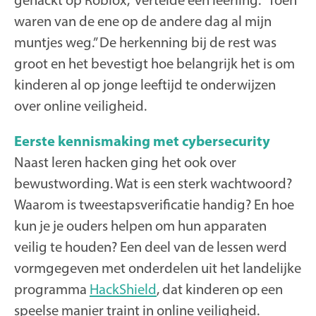
waren van de ene op de andere dag al mijn
muntjes weg.” De herkenning bij de rest was
groot en het bevestigt hoe belangrijk het is om
kinderen al op jonge leeftijd te onderwijzen
over online veiligheid.
Eerste kennismaking met cybersecurity
Naast leren hacken ging het ook over
bewustwording. Wat is een sterk wachtwoord?
Waarom is tweestapsverificatie handig? En hoe
kun je je ouders helpen om hun apparaten
veilig te houden? Een deel van de lessen werd
vormgegeven met onderdelen uit het landelijke
programma
HackShield
, dat kinderen op een
speelse manier traint in online veiligheid.