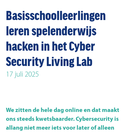
Basisschoolleerlingen
leren spelenderwijs
hacken in het Cyber
Security Living Lab
17 juli 2025
We zitten de hele dag online en dat maakt
ons steeds kwetsbaarder. Cybersecurity is
allang niet meer iets voor later of alleen