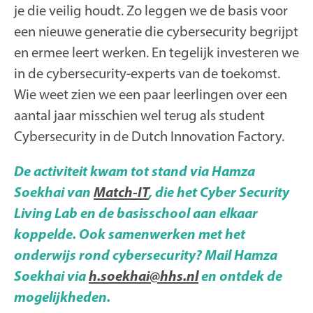
je die veilig houdt. Zo leggen we de basis voor
een nieuwe generatie die cybersecurity begrijpt
en ermee leert werken. En tegelijk investeren we
in de cybersecurity-experts van de toekomst.
Wie weet zien we een paar leerlingen over een
aantal jaar misschien wel terug als student
Cybersecurity in de Dutch Innovation Factory.
De activiteit kwam tot stand via Hamza
Soekhai van
Match-IT
, die het Cyber Security
Living Lab en de basisschool aan elkaar
koppelde. Ook samenwerken met het
onderwijs rond cybersecurity? Mail Hamza
Soekhai via
h.soekhai@hhs.nl
en ontdek de
mogelijkheden.