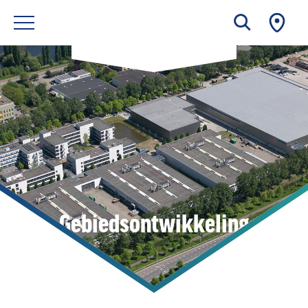
Gebiedsontwikkeling