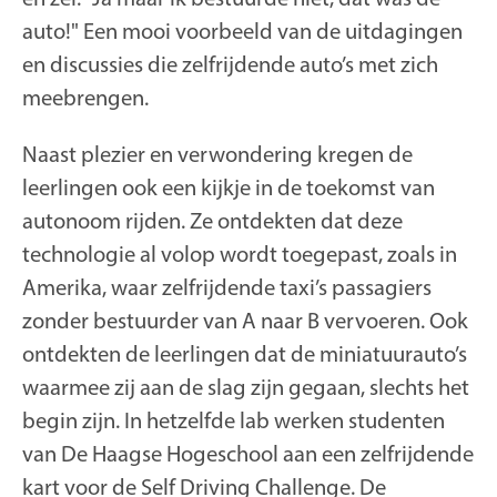
auto!" Een mooi voorbeeld van de uitdagingen
en discussies die zelfrijdende auto’s met zich
meebrengen.
Naast plezier en verwondering kregen de
leerlingen ook een kijkje in de toekomst van
autonoom rijden. Ze ontdekten dat deze
technologie al volop wordt toegepast, zoals in
Amerika, waar zelfrijdende taxi’s passagiers
zonder bestuurder van A naar B vervoeren. Ook
ontdekten de leerlingen dat de miniatuurauto’s
waarmee zij aan de slag zijn gegaan, slechts het
begin zijn. In hetzelfde lab werken studenten
van De Haagse Hogeschool aan een zelfrijdende
kart voor de Self Driving Challenge. De