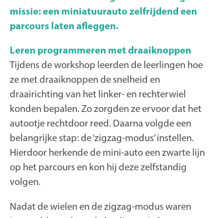
missie: een miniatuurauto zelfrijdend een
parcours laten afleggen.
Leren programmeren met draaiknoppen
Tijdens de workshop leerden de leerlingen hoe
ze met draaiknoppen de snelheid en
draairichting van het linker- en rechterwiel
konden bepalen. Zo zorgden ze ervoor dat het
autootje rechtdoor reed. Daarna volgde een
belangrijke stap: de ‘zigzag-modus’ instellen.
Hierdoor herkende de mini-auto een zwarte lijn
op het parcours en kon hij deze zelfstandig
volgen.
Nadat de wielen en de zigzag-modus waren