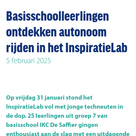
Basisschoolleerlingen
ontdekken autonoom
rijden in het InspiratieLab
5 februari 2025
Op vrijdag 31 januari stond het
InspiratieLab vol met jonge techneuten in
de dop. 25 leerlingen uit groep 7 van
basisschool IKC De Saffier gingen
enthousiast aan de slag met een uitdagende