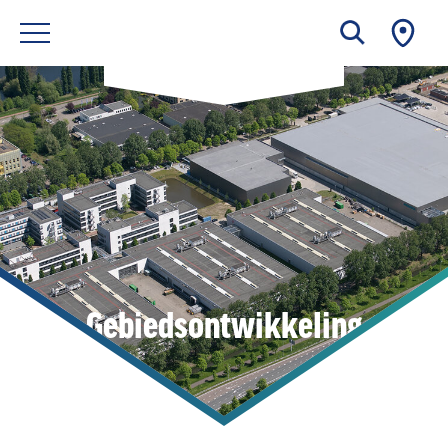
Gebiedsontwikkeling