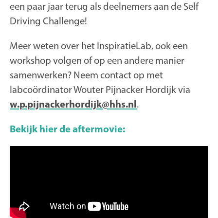
een paar jaar terug als deelnemers aan de Self
Driving Challenge!
Meer weten over het InspiratieLab, ook een
workshop volgen of op een andere manier
samenwerken? Neem contact op met
labcoördinator Wouter Pijnacker Hordijk via
w.p.pijnackerhordijk@hhs.nl
.
Bekijk hier de aftermovie: