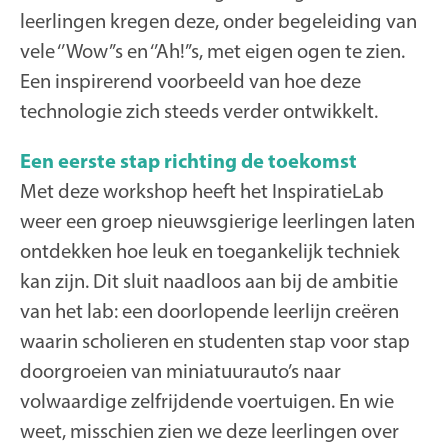
leerlingen kregen deze, onder begeleiding van
vele ‘’Wow’’s en ‘’Ah!’’s, met eigen ogen te zien.
Een inspirerend voorbeeld van hoe deze
technologie zich steeds verder ontwikkelt.
Een eerste stap richting de toekomst
Met deze workshop heeft het InspiratieLab
weer een groep nieuwsgierige leerlingen laten
ontdekken hoe leuk en toegankelijk techniek
kan zijn. Dit sluit naadloos aan bij de ambitie
van het lab: een doorlopende leerlijn creëren
waarin scholieren en studenten stap voor stap
doorgroeien van miniatuurauto’s naar
volwaardige zelfrijdende voertuigen. En wie
weet, misschien zien we deze leerlingen over