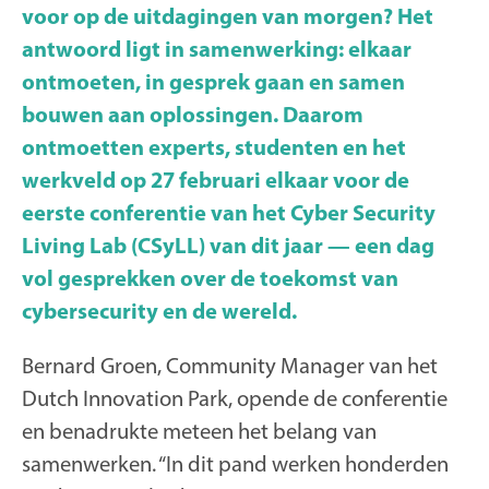
voor op de uitdagingen van morgen? Het
antwoord ligt in samenwerking: elkaar
ontmoeten, in gesprek gaan en samen
bouwen aan oplossingen. Daarom
ontmoetten experts, studenten en het
werkveld op 27 februari elkaar voor de
eerste conferentie van het Cyber Security
Living Lab (CSyLL) van dit jaar — een dag
vol gesprekken over de toekomst van
cybersecurity en de wereld.
Bernard Groen, Community Manager van het
Dutch Innovation Park, opende de conferentie
en benadrukte meteen het belang van
samenwerken. “In dit pand werken honderden