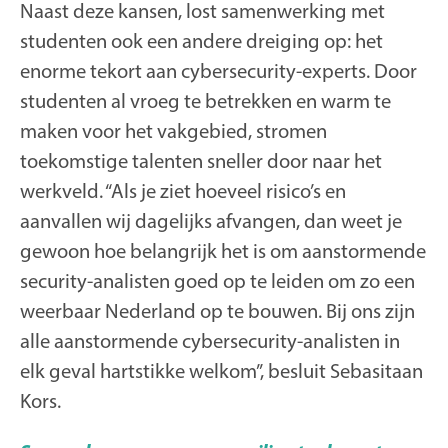
Naast deze kansen, lost samenwerking met
studenten ook een andere dreiging op: het
enorme tekort aan cybersecurity-experts. Door
studenten al vroeg te betrekken en warm te
maken voor het vakgebied, stromen
toekomstige talenten sneller door naar het
werkveld. “Als je ziet hoeveel risico’s en
aanvallen wij dagelijks afvangen, dan weet je
gewoon hoe belangrijk het is om aanstormende
security-analisten goed op te leiden om zo een
weerbaar Nederland op te bouwen. Bij ons zijn
alle aanstormende cybersecurity-analisten in
elk geval hartstikke welkom’’, besluit Sebasitaan
Kors.