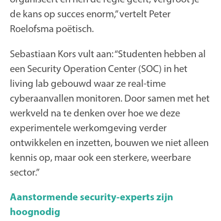
de kans op succes enorm,” vertelt Peter
Roelofsma poëtisch.
Sebastiaan Kors vult aan: “Studenten hebben al
een Security Operation Center (SOC) in het
living lab gebouwd waar ze real-time
cyberaanvallen monitoren. Door samen met het
werkveld na te denken over hoe we deze
experimentele werkomgeving verder
ontwikkelen en inzetten, bouwen we niet alleen
kennis op, maar ook een sterkere, weerbare
sector.”
Aanstormende security-experts zijn
hoognodig