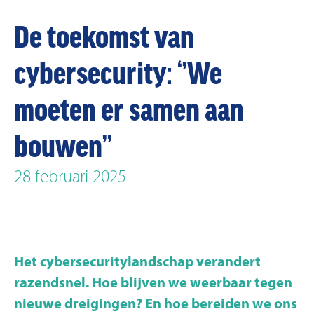
De toekomst van
cybersecurity: ‘’We
moeten er samen aan
bouwen’’
28 februari 2025
Het cybersecuritylandschap verandert
razendsnel. Hoe blijven we weerbaar tegen
nieuwe dreigingen? En hoe bereiden we ons