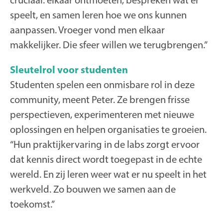
speelt, en samen leren hoe we ons kunnen
aanpassen. Vroeger vond men elkaar
makkelijker. Die sfeer willen we terugbrengen.”
Sleutelrol voor studenten
Studenten spelen een onmisbare rol in deze
community, meent Peter. Ze brengen frisse
perspectieven, experimenteren met nieuwe
oplossingen en helpen organisaties te groeien.
“Hun praktijkervaring in de labs zorgt ervoor
dat kennis direct wordt toegepast in de echte
wereld. En zij leren weer wat er nu speelt in het
werkveld. Zo bouwen we samen aan de
toekomst.’’