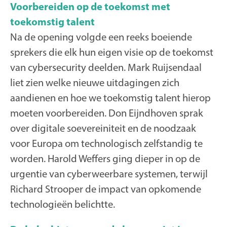
Voorbereiden op de toekomst met
toekomstig talent
Na de opening volgde een reeks boeiende
sprekers die elk hun eigen visie op de toekomst
van cybersecurity deelden. Mark Ruijsendaal
liet zien welke nieuwe uitdagingen zich
aandienen en hoe we toekomstig talent hierop
moeten voorbereiden. Don Eijndhoven sprak
over digitale soevereiniteit en de noodzaak
voor Europa om technologisch zelfstandig te
worden. Harold Weffers ging dieper in op de
urgentie van cyberweerbare systemen, terwijl
Richard Strooper de impact van opkomende
technologieën belichtte.