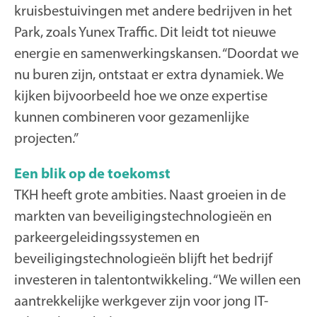
kruisbestuivingen met andere bedrijven in het
Park, zoals Yunex Traffic. Dit leidt tot nieuwe
energie en samenwerkingskansen. “Doordat we
nu buren zijn, ontstaat er extra dynamiek. We
kijken bijvoorbeeld hoe we onze expertise
kunnen combineren voor gezamenlijke
projecten.”
Een blik op de toekomst
TKH heeft grote ambities. Naast groeien in de
markten van beveiligingstechnologieën en
parkeergeleidingssystemen en
beveiligingstechnologieën blijft het bedrijf
investeren in talentontwikkeling. “We willen een
aantrekkelijke werkgever zijn voor jong IT-