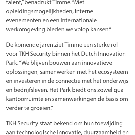
talent,” benadrukt Timme. “Met
opleidingsmogelijkheden, interne
evenementen en een internationale
werkomgeving bieden we volop kansen.”
De komende jaren ziet Timme een sterke rol
voor TKH Security binnen het Dutch Innovation
Park. “We blijven bouwen aan innovatieve
oplossingen, samenwerken met het ecosysteem
en investeren in de connectie met het onderwijs
en bedrijfsleven. Het Park biedt ons zowel qua
kantoorruimte en samenwerkingen de basis om
verder te groeien.”
TKH Security staat bekend om hun toewijding
aan technologische innovatie, duurzaamheid en