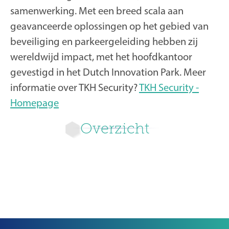
samenwerking. Met een breed scala aan
geavanceerde oplossingen op het gebied van
beveiliging en parkeergeleiding hebben zij
wereldwijd impact, met het hoofdkantoor
gevestigd in het Dutch Innovation Park. Meer
informatie over TKH Security?
TKH Security -
Homepage
Overzicht