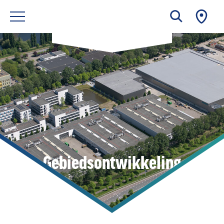
Gebiedsontwikkeling