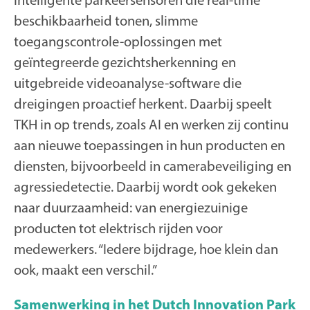
beschikbaarheid tonen, slimme
toegangscontrole-oplossingen met
geïntegreerde gezichtsherkenning en
uitgebreide videoanalyse-software die
dreigingen proactief herkent. Daarbij speelt
TKH in op trends, zoals AI en werken zij continu
aan nieuwe toepassingen in hun producten en
diensten, bijvoorbeeld in camerabeveiliging en
agressiedetectie. Daarbij wordt ook gekeken
naar duurzaamheid: van energiezuinige
producten tot elektrisch rijden voor
medewerkers. “Iedere bijdrage, hoe klein dan
ook, maakt een verschil.”
Samenwerking in het Dutch Innovation Park