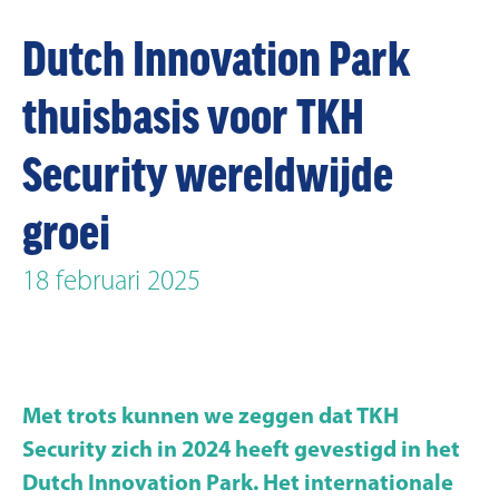
Dutch Innovation Park
thuisbasis voor TKH
Security wereldwijde
groei
18 februari 2025
Met trots kunnen we zeggen dat TKH
Security zich in 2024 heeft gevestigd in het
Dutch Innovation Park. Het internationale