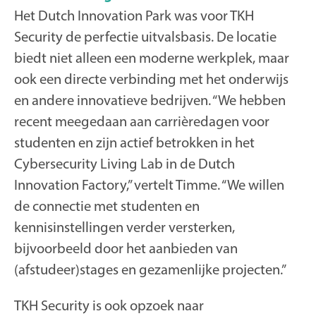
Het Dutch Innovation Park was voor TKH
Security de perfectie uitvalsbasis. De locatie
biedt niet alleen een moderne werkplek, maar
ook een directe verbinding met het onderwijs
en andere innovatieve bedrijven. “We hebben
recent meegedaan aan carrièredagen voor
studenten en zijn actief betrokken in het
Cybersecurity Living Lab in de Dutch
Innovation Factory,” vertelt Timme. “We willen
de connectie met studenten en
kennisinstellingen verder versterken,
bijvoorbeeld door het aanbieden van
(afstudeer)stages en gezamenlijke projecten.”
TKH Security is ook opzoek naar