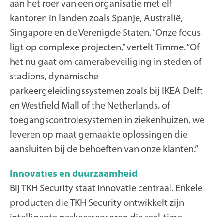
aan het roer van een organisatie met elf
kantoren in landen zoals Spanje, Australië,
Singapore en de Verenigde Staten. “Onze focus
ligt op complexe projecten,” vertelt Timme. “Of
het nu gaat om camerabeveiliging in steden of
stadions, dynamische
parkeergeleidingssystemen zoals bij IKEA Delft
en Westfield Mall of the Netherlands, of
toegangscontrolesystemen in ziekenhuizen, we
leveren op maat gemaakte oplossingen die
aansluiten bij de behoeften van onze klanten.”
Innovaties en duurzaamheid
Bij TKH Security staat innovatie centraal. Enkele
producten die TKH Security ontwikkelt zijn
intelligente parkeersensoren die real-time