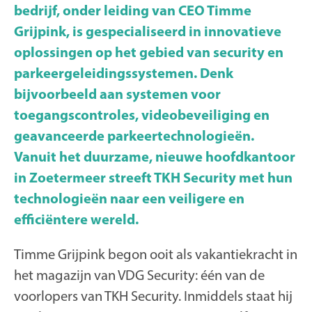
bedrijf, onder leiding van CEO Timme
Grijpink, is gespecialiseerd in innovatieve
oplossingen op het gebied van security en
parkeergeleidingssystemen. Denk
bijvoorbeeld aan systemen voor
toegangscontroles, videobeveiliging en
geavanceerde parkeertechnologieën.
Vanuit het duurzame, nieuwe hoofdkantoor
in Zoetermeer streeft TKH Security met hun
technologieën naar een veiligere en
efficiëntere wereld.
Timme Grijpink begon ooit als vakantiekracht in
het magazijn van VDG Security: één van de
voorlopers van TKH Security. Inmiddels staat hij