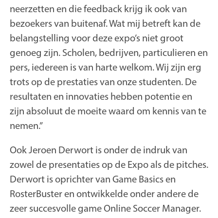
neerzetten en die feedback krijg ik ook van
bezoekers van buitenaf. Wat mij betreft kan de
belangstelling voor deze expo’s niet groot
genoeg zijn. Scholen, bedrijven, particulieren en
pers, iedereen is van harte welkom. Wij zijn erg
trots op de prestaties van onze studenten. De
resultaten en innovaties hebben potentie en
zijn absoluut de moeite waard om kennis van te
nemen.”
Ook Jeroen Derwort is onder de indruk van
zowel de presentaties op de Expo als de pitches.
Derwort is oprichter van Game Basics en
RosterBuster en ontwikkelde onder andere de
zeer succesvolle game Online Soccer Manager.