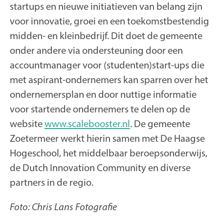
startups en nieuwe initiatieven van belang zijn
voor innovatie, groei en een toekomstbestendig
midden- en kleinbedrijf. Dit doet de gemeente
onder andere via ondersteuning door een
accountmanager voor (studenten)start-ups die
met aspirant-ondernemers kan sparren over het
ondernemersplan en door nuttige informatie
voor startende ondernemers te delen op de
website
www.scalebooster.nl
. De gemeente
Zoetermeer werkt hierin samen met De Haagse
Hogeschool, het middelbaar beroepsonderwijs,
de Dutch Innovation Community en diverse
partners in de regio.
Foto: Chris Lans Fotografie