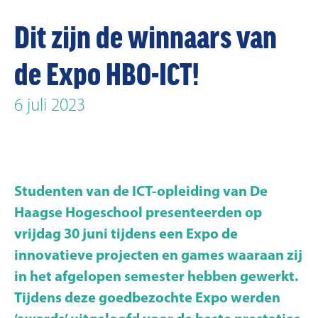
Dit zijn de winnaars van
de Expo HBO-ICT!
6 juli 2023
Studenten van de ICT-opleiding van De
Haagse Hogeschool presenteerden op
vrijdag 30 juni tijdens een Expo de
innovatieve projecten en games waaraan zij
in het afgelopen semester hebben gewerkt.
Tijdens deze goedbezochte Expo werden