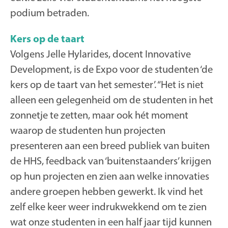
podium betraden.
Kers op de taart
Volgens Jelle Hylarides, docent Innovative
Development, is de Expo voor de studenten ‘de
kers op de taart van het semester’. “Het is niet
alleen een gelegenheid om de studenten in het
zonnetje te zetten, maar ook hét moment
waarop de studenten hun projecten
presenteren aan een breed publiek van buiten
de HHS, feedback van ‘buitenstaanders’ krijgen
op hun projecten en zien aan welke innovaties
andere groepen hebben gewerkt. Ik vind het
zelf elke keer weer indrukwekkend om te zien
wat onze studenten in een half jaar tijd kunnen