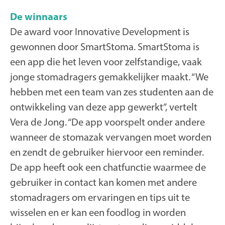
De winnaars
De award voor Innovative Development is
gewonnen door SmartStoma. SmartStoma is
een app die het leven voor zelfstandige, vaak
jonge stomadragers gemakkelijker maakt. “We
hebben met een team van zes studenten aan de
ontwikkeling van deze app gewerkt”, vertelt
Vera de Jong. “De app voorspelt onder andere
wanneer de stomazak vervangen moet worden
en zendt de gebruiker hiervoor een reminder.
De app heeft ook een chatfunctie waarmee de
gebruiker in contact kan komen met andere
stomadragers om ervaringen en tips uit te
wisselen en er kan een foodlog in worden