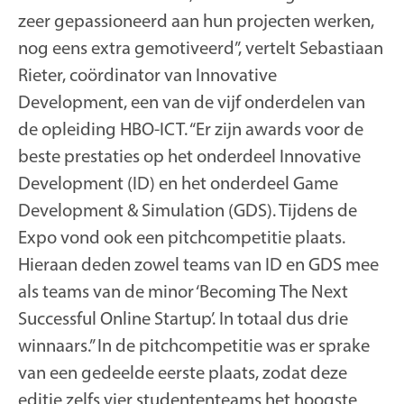
zeer gepassioneerd aan hun projecten werken,
nog eens extra gemotiveerd”, vertelt Sebastiaan
Rieter, coördinator van Innovative
Development, een van de vijf onderdelen van
de opleiding HBO-ICT. “Er zijn awards voor de
beste prestaties op het onderdeel Innovative
Development (ID) en het onderdeel Game
Development & Simulation (GDS). Tijdens de
Expo vond ook een pitchcompetitie plaats.
Hieraan deden zowel teams van ID en GDS mee
als teams van de minor ‘Becoming The Next
Successful Online Startup’. In totaal dus drie
winnaars.” In de pitchcompetitie was er sprake
van een gedeelde eerste plaats, zodat deze
editie zelfs vier studententeams het hoogste