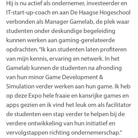
Hij is nu actief als ondernemer, investeerder en
IT-start-up-coach en aan De Haagse Hogeschool
verbonden als Manager Gamelab, de plek waar
studenten onder deskundige begeleiding
kunnen werken aan gaming-gerelateerde
opdrachten. “Ik kan studenten laten profiteren
van mijn kennis, ervaring en netwerk. In het
Gamelab kunnen de studenten na afronding
van hun minor Game Development &
Simulation verder werken aan hun game. Ik heb
op deze Expo hele fraaie en kansrijke games en
apps gezien en ik vind het leuk om als facilitator
de studenten een stap verder te helpen bij de
verdere ontwikkeling van hun initiatief en
vervolgstappen richting ondernemerschap.”