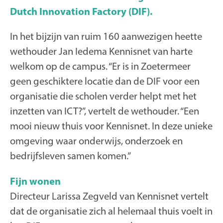
Dutch Innovation Factory (DIF).
In het bijzijn van ruim 160 aanwezigen heette
wethouder Jan Iedema Kennisnet van harte
welkom op de campus. “Er is in Zoetermeer
geen geschiktere locatie dan de DIF voor een
organisatie die scholen verder helpt met het
inzetten van ICT?”, vertelt de wethouder. “Een
mooi nieuw thuis voor Kennisnet. In deze unieke
omgeving waar onderwijs, onderzoek en
bedrijfsleven samen komen.”
Fijn wonen
Directeur Larissa Zegveld van Kennisnet vertelt
dat de organisatie zich al helemaal thuis voelt in