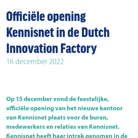
Officiële opening
Kennisnet in de Dutch
Innovation Factory
16 december 2022
Op 15 december vond de feestelijke,
officiële opening van het nieuwe kantoor
van Kennisnet plaats voor de buren,
medewerkers en relaties van Kennisnet.
Kennisnet heeft haar intrek genomen in de