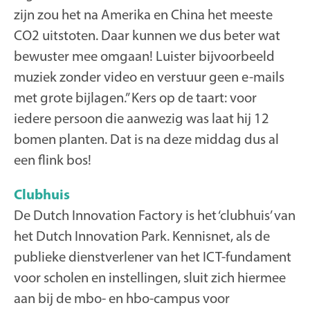
zijn zou het na Amerika en China het meeste
CO2 uitstoten. Daar kunnen we dus beter wat
bewuster mee omgaan! Luister bijvoorbeeld
muziek zonder video en verstuur geen e-mails
met grote bijlagen.” Kers op de taart: voor
iedere persoon die aanwezig was laat hij 12
bomen planten. Dat is na deze middag dus al
een flink bos!
Clubhuis
De Dutch Innovation Factory is het ‘clubhuis’ van
het Dutch Innovation Park. Kennisnet, als de
publieke dienstverlener van het ICT-fundament
voor scholen en instellingen, sluit zich hiermee
aan bij de mbo- en hbo-campus voor