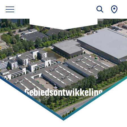
Gebiedsontwikkeling