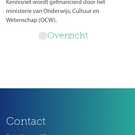
Kennisnet wordt gefinancierd door het
ministerie van Onderwijs, Cultuur en
Wetenschap (OCW).
Overzicht
Ouder
Contact