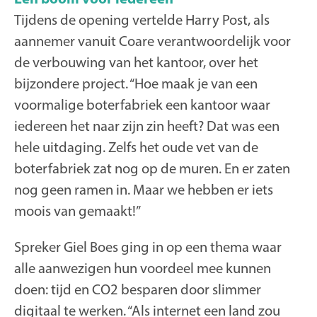
Tijdens de opening vertelde Harry Post, als
aannemer vanuit Coare verantwoordelijk voor
de verbouwing van het kantoor, over het
bijzondere project. “Hoe maak je van een
voormalige boterfabriek een kantoor waar
iedereen het naar zijn zin heeft? Dat was een
hele uitdaging. Zelfs het oude vet van de
boterfabriek zat nog op de muren. En er zaten
nog geen ramen in. Maar we hebben er iets
moois van gemaakt!”
Spreker Giel Boes ging in op een thema waar
alle aanwezigen hun voordeel mee kunnen
doen: tijd en CO2 besparen door slimmer
digitaal te werken. “Als internet een land zou