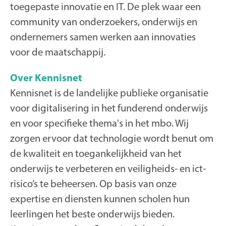
toegepaste innovatie en IT. De plek waar een
community van onderzoekers, onderwijs en
ondernemers samen werken aan innovaties
voor de maatschappij.
Over Kennisnet
Kennisnet is de landelijke publieke organisatie
voor digitalisering in het funderend onderwijs
en voor specifieke thema's in het mbo. Wij
zorgen ervoor dat technologie wordt benut om
de kwaliteit en toegankelijkheid van het
onderwijs te verbeteren en veiligheids- en ict-
risico’s te beheersen. Op basis van onze
expertise en diensten kunnen scholen hun
leerlingen het beste onderwijs bieden.