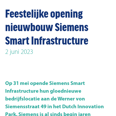
Feestelijke opening
nieuwbouw Siemens
Smart Infrastructure
2 juni 2023
Op 31 mei opende Siemens Smart
Infrastructure hun gloednieuwe
bedrijfslocatie aan de Werner von
Siemensstraat 49 in het Dutch Innovation
Park. Siemens is al sinds begin jaren