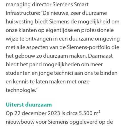
managing director Siemens Smart
Infrastructure: “De nieuwe, zeer duurzame
huisvesting biedt Siemens de mogelijkheid om
onze klanten op eigentijdse en professionele
wijze te ontvangen in een duurzame omgeving
met alle aspecten van de Siemens-portfolio die
het gebouw zo duurzaam maken. Daarnaast
biedt het pand mogelijkheden om meer
studenten en jonge technici aan ons te binden
en kennis te laten maken met onze
technologie.”
Uiterst duurzaam
Op 22 december 2023 is circa 5.500 m²
nieuwbouw voor Siemens opgeleverd op de