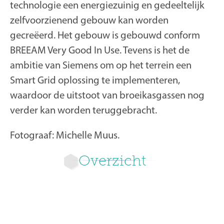
technologie een energiezuinig en gedeeltelijk
zelfvoorzienend gebouw kan worden
gecreëerd. Het gebouw is gebouwd conform
BREEAM Very Good In Use. Tevens is het de
ambitie van Siemens om op het terrein een
Smart Grid oplossing te implementeren,
waardoor de uitstoot van broeikasgassen nog
verder kan worden teruggebracht.
Fotograaf: Michelle Muus.
Overzicht