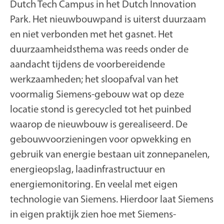
Dutch Tech Campus in het Dutch Innovation
Park. Het nieuwbouwpand is uiterst duurzaam
en niet verbonden met het gasnet. Het
duurzaamheidsthema was reeds onder de
aandacht tijdens de voorbereidende
werkzaamheden; het sloopafval van het
voormalig Siemens-gebouw wat op deze
locatie stond is gerecycled tot het puinbed
waarop de nieuwbouw is gerealiseerd. De
gebouwvoorzieningen voor opwekking en
gebruik van energie bestaan uit zonnepanelen,
energieopslag, laadinfrastructuur en
energiemonitoring. En veelal met eigen
technologie van Siemens. Hierdoor laat Siemens
in eigen praktijk zien hoe met Siemens-