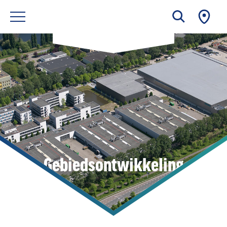
Gebiedsontwikkeling