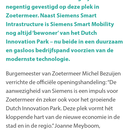
negentig gevestigd op deze plek in
Zoetermeer. Naast Siemens Smart
Intrastructure is Siemens Smart Mobility
nog altijd ‘bewoner’ van het Dutch
Innovation Park – nu beide in een duurzaam
en gasloos bedrijfspand voorzien van de
modernste technologie.
Burgemeester van Zoetermeer Michel Bezuijen
verrichte de officiële openingshandeling: “De
aanwezigheid van Siemens is een impuls voor
Zoetermeer én zeker ook voor het groeiende
Dutch Innovation Park. Deze plek vormt hét
kloppende hart van de nieuwe economie in de
stad en in de regio.” Joanne Meyboom,