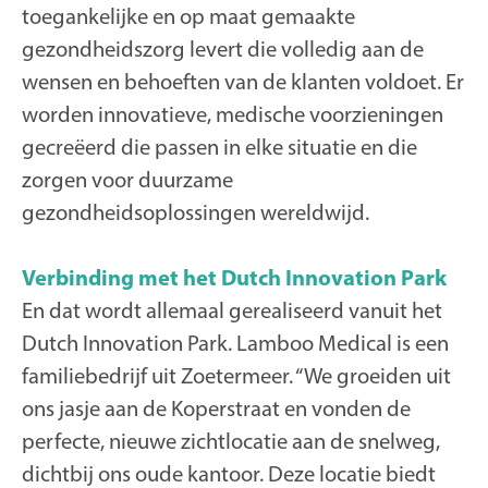
toegankelijke en op maat gemaakte
gezondheidszorg levert die volledig aan de
wensen en behoeften van de klanten voldoet. Er
worden innovatieve, medische voorzieningen
gecreëerd die passen in elke situatie en die
zorgen voor duurzame
gezondheidsoplossingen wereldwijd.
Verbinding met het Dutch Innovation Park
En dat wordt allemaal gerealiseerd vanuit het
Dutch Innovation Park. Lamboo Medical is een
familiebedrijf uit Zoetermeer. “We groeiden uit
ons jasje aan de Koperstraat en vonden de
perfecte, nieuwe zichtlocatie aan de snelweg,
dichtbij ons oude kantoor. Deze locatie biedt