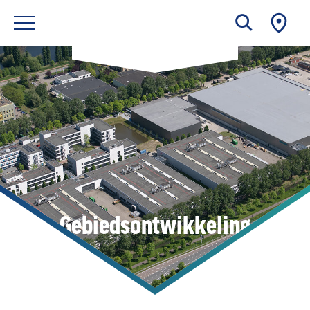
Gebiedsontwikkeling