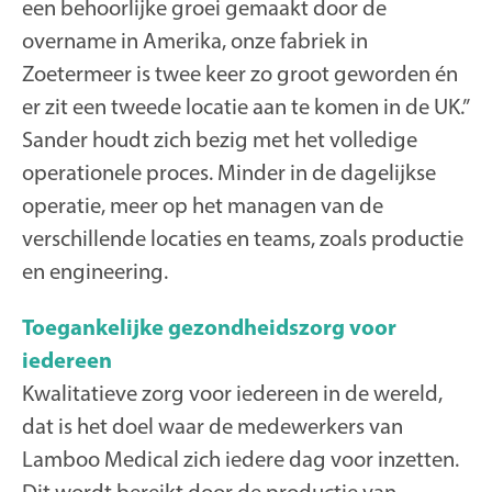
een behoorlijke groei gemaakt door de
overname in Amerika, onze fabriek in
Zoetermeer is twee keer zo groot geworden én
er zit een tweede locatie aan te komen in de UK.”
Sander houdt zich bezig met het volledige
operationele proces. Minder in de dagelijkse
operatie, meer op het managen van de
verschillende locaties en teams, zoals productie
en engineering.
Toegankelijke gezondheidszorg voor
iedereen
Kwalitatieve zorg voor iedereen in de wereld,
dat is het doel waar de medewerkers van
Lamboo Medical zich iedere dag voor inzetten.
Dit wordt bereikt door de productie van