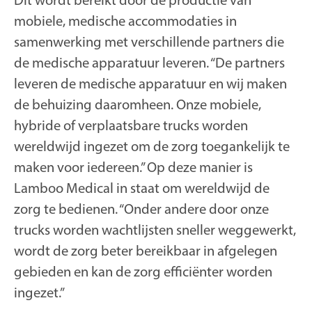
mobiele, medische accommodaties in
samenwerking met verschillende partners die
de medische apparatuur leveren. “De partners
leveren de medische apparatuur en wij maken
de behuizing daaromheen. Onze mobiele,
hybride of verplaatsbare trucks worden
wereldwijd ingezet om de zorg toegankelijk te
maken voor iedereen.” Op deze manier is
Lamboo Medical in staat om wereldwijd de
zorg te bedienen. “Onder andere door onze
trucks worden wachtlijsten sneller weggewerkt,
wordt de zorg beter bereikbaar in afgelegen
gebieden en kan de zorg efficiënter worden
ingezet.”