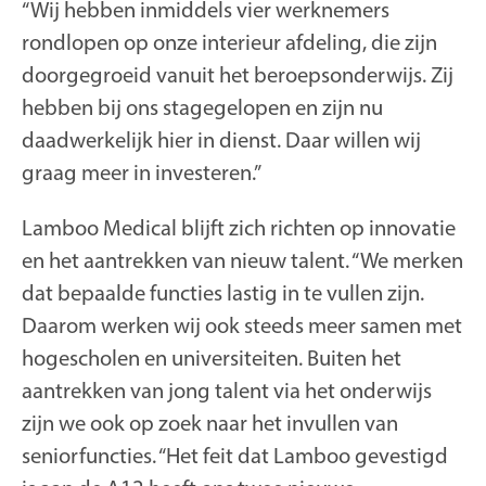
“Wij hebben inmiddels vier werknemers
rondlopen op onze interieur afdeling, die zijn
doorgegroeid vanuit het beroepsonderwijs. Zij
hebben bij ons stagegelopen en zijn nu
daadwerkelijk hier in dienst. Daar willen wij
graag meer in investeren.”
Lamboo Medical blijft zich richten op innovatie
en het aantrekken van nieuw talent. “We merken
dat bepaalde functies lastig in te vullen zijn.
Daarom werken wij ook steeds meer samen met
hogescholen en universiteiten. Buiten het
aantrekken van jong talent via het onderwijs
zijn we ook op zoek naar het invullen van
seniorfuncties. “Het feit dat Lamboo gevestigd