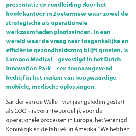
presentatie en rondleiding door het
hoofdkantoor in Zoetermeer waar zowel de
strategische als operationele
werkzaamheden plaatsvinden. In een
wereld waar de vraag naar toegankelijke en
efficiënte gezondheidszorg blijft groeien, is
Lamboo Medical – gevestigd in het Dutch
Innovation Park – een toonaangevend
bedrijf in het maken van hoogwaardige,
mobiele, medische oplossingen.
Sander van de Walle - vier jaar geleden gestart
als COO – is verantwoordelijk voor de
operationele processen in Europa, het Verenigd
Koninkrijk en de fabriek in Amerika. “We hebben