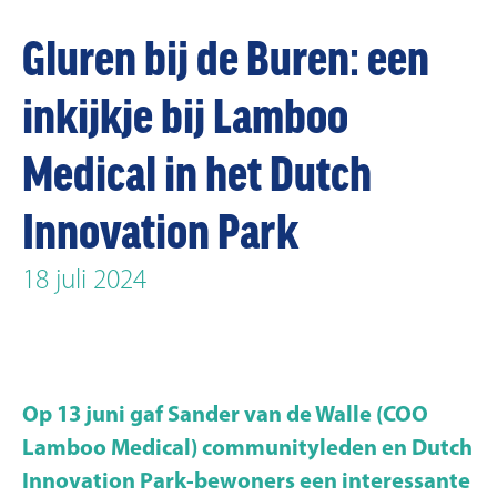
Gluren bij de Buren: een
inkijkje bij Lamboo
Medical in het Dutch
Innovation Park
18 juli 2024
Op 13 juni gaf Sander van de Walle (COO
Lamboo Medical) communityleden en Dutch
Innovation Park-bewoners een interessante