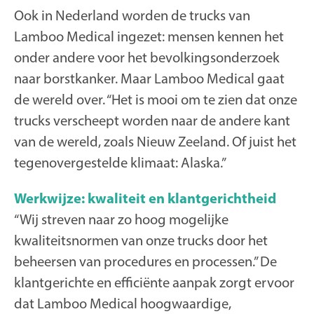
Ook in Nederland worden de trucks van
Lamboo Medical ingezet: mensen kennen het
onder andere voor het bevolkingsonderzoek
naar borstkanker. Maar Lamboo Medical gaat
de wereld over. “Het is mooi om te zien dat onze
trucks verscheept worden naar de andere kant
van de wereld, zoals Nieuw Zeeland. Of juist het
tegenovergestelde klimaat: Alaska.”
Werkwijze: kwaliteit en klantgerichtheid
“Wij streven naar zo hoog mogelijke
kwaliteitsnormen van onze trucks door het
beheersen van procedures en processen.” De
klantgerichte en efficiënte aanpak zorgt ervoor
dat Lamboo Medical hoogwaardige,