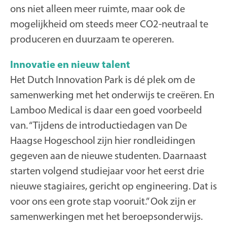
ons niet alleen meer ruimte, maar ook de
mogelijkheid om steeds meer CO2-neutraal te
produceren en duurzaam te opereren.
Innovatie en nieuw talent
Het Dutch Innovation Park is dé plek om de
samenwerking met het onderwijs te creëren. En
Lamboo Medical is daar een goed voorbeeld
van. “Tijdens de introductiedagen van De
Haagse Hogeschool zijn hier rondleidingen
gegeven aan de nieuwe studenten. Daarnaast
starten volgend studiejaar voor het eerst drie
nieuwe stagiaires, gericht op engineering. Dat is
voor ons een grote stap vooruit.” Ook zijn er
samenwerkingen met het beroepsonderwijs.