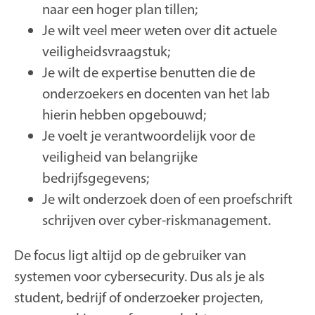
naar een hoger plan tillen;
Je wilt veel meer weten over dit actuele
veiligheidsvraagstuk;
Je wilt de expertise benutten die de
onderzoekers en docenten van het lab
hierin hebben opgebouwd;
Je voelt je verantwoordelijk voor de
veiligheid van belangrijke
bedrijfsgegevens;
Je wilt onderzoek doen of een proefschrift
schrijven over cyber-riskmanagement.
De focus ligt altijd op de gebruiker van
systemen voor cybersecurity. Dus als je als
student, bedrijf of onderzoeker projecten,