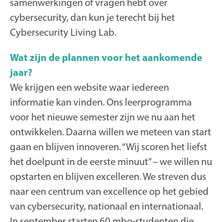
samenwerkingen of vragen hebt over
cybersecurity, dan kun je terecht bij het
Cybersecurity Living Lab.
Wat zijn de plannen voor het aankomende
jaar?
We krijgen een website waar iedereen
informatie kan vinden. Ons leerprogramma
voor het nieuwe semester zijn we nu aan het
ontwikkelen. Daarna willen we meteen van start
gaan en blijven innoveren. “Wij scoren het liefst
het doelpunt in de eerste minuut” – we willen nu
opstarten en blijven excelleren. We streven dus
naar een centrum van excellence op het gebied
van cybersecurity, nationaal en internationaal.
In september starten 60 mbo-studenten die