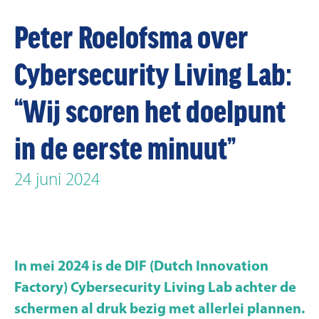
Peter Roelofsma over
Cybersecurity Living Lab:
“Wij scoren het doelpunt
in de eerste minuut”
24 juni 2024
In mei 2024 is de DIF (Dutch Innovation
Factory) Cybersecurity Living Lab achter de
schermen al druk bezig met allerlei plannen.