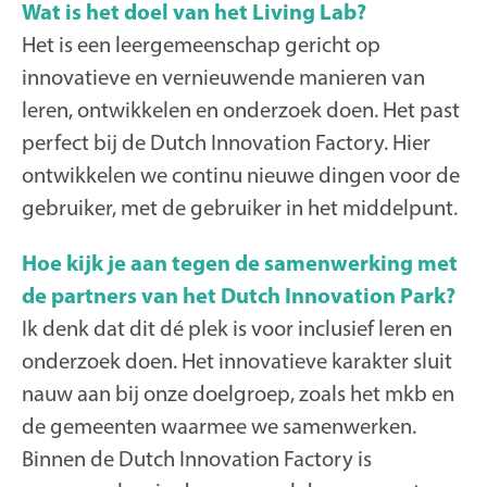
Wat is het doel van het Living Lab?
Het is een leergemeenschap gericht op
innovatieve en vernieuwende manieren van
leren, ontwikkelen en onderzoek doen. Het past
perfect bij de Dutch Innovation Factory. Hier
ontwikkelen we continu nieuwe dingen voor de
gebruiker, met de gebruiker in het middelpunt.
Hoe kijk je aan tegen de samenwerking met
de partners van het Dutch Innovation Park?
Ik denk dat dit dé plek is voor inclusief leren en
onderzoek doen. Het innovatieve karakter sluit
nauw aan bij onze doelgroep, zoals het mkb en
de gemeenten waarmee we samenwerken.
Binnen de Dutch Innovation Factory is