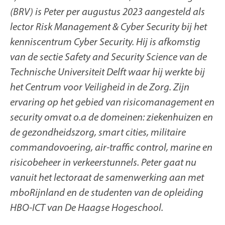
(BRV) is Peter per augustus 2023 aangesteld als
lector Risk Management & Cyber Security bij het
kenniscentrum Cyber Security. Hij is afkomstig
van de sectie Safety and Security Science van de
Technische Universiteit Delft waar hij werkte bij
het Centrum voor Veiligheid in de Zorg. Zijn
ervaring op het gebied van risicomanagement en
security omvat o.a de domeinen: ziekenhuizen en
de gezondheidszorg, smart cities, militaire
commandovoering, air-traffic control, marine en
risicobeheer in verkeerstunnels. Peter gaat nu
vanuit het lectoraat de samenwerking aan met
mboRijnland en de studenten van de opleiding
HBO-ICT van De Haagse Hogeschool.