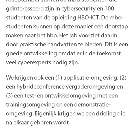
geïnteresseerd zijn in cybersecurity en 100+
studenten van de opleiding HBO-ICT. De mbo-
studenten kunnen op deze manier een doorstap
maken naar het hbo. Het lab voorziet daarin
door praktische handvatten te bieden. Dit is een
goede ontwikkeling omdat er in de toekomst
veel cyberexperts nodig zijn.
We krijgen ook een (1) applicatie-omgeving, (2)
een hybrideconference vergaderomgeving en
(3) een test- en ontwikkelomgeving met een
trainingsomgeving en een demonstratie-
omgeving. Eigenlijk krijgen we een drieling die
na elkaar geboren wordt.