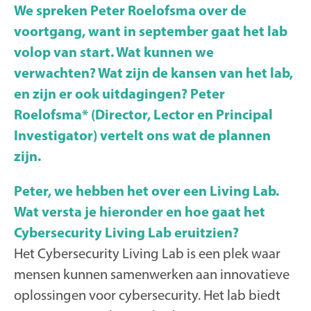
We spreken Peter Roelofsma over de
voortgang, want in september gaat het lab
volop van start. Wat kunnen we
verwachten? Wat zijn de kansen van het lab,
en zijn er ook uitdagingen? Peter
Roelofsma* (Director, Lector en Principal
Investigator) vertelt ons wat de plannen
zijn.
Peter, we hebben het over een Living Lab.
Wat versta je hieronder en hoe gaat het
Cybersecurity Living Lab eruitzien?
Het Cybersecurity Living Lab is een plek waar
mensen kunnen samenwerken aan innovatieve
oplossingen voor cybersecurity. Het lab biedt