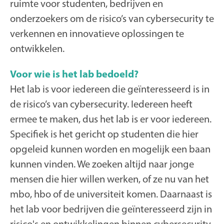
ruimte voor studenten, bedrijven en
onderzoekers om de risico’s van cybersecurity te
verkennen en innovatieve oplossingen te
ontwikkelen.
Voor wie is het lab bedoeld?
Het lab is voor iedereen die geïnteresseerd is in
de risico’s van cybersecurity. Iedereen heeft
ermee te maken, dus het lab is er voor iedereen.
Specifiek is het gericht op studenten die hier
opgeleid kunnen worden en mogelijk een baan
kunnen vinden. We zoeken altijd naar jonge
mensen die hier willen werken, of ze nu van het
mbo, hbo of de universiteit komen. Daarnaast is
het lab voor bedrijven die geïnteresseerd zijn in
risico's en ontwikkelingen binnen cybersecurity.