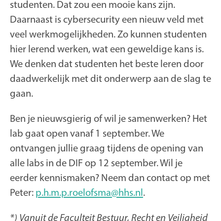
studenten. Dat zou een mooie kans zijn.
Daarnaast is cybersecurity een nieuw veld met
veel werkmogelijkheden. Zo kunnen studenten
hier lerend werken, wat een geweldige kans is.
We denken dat studenten het beste leren door
daadwerkelijk met dit onderwerp aan de slag te
gaan.
Ben je nieuwsgierig of wil je samenwerken? Het
lab gaat open vanaf 1 september. We
ontvangen jullie graag tijdens de opening van
alle labs in de DIF op 12 september. Wil je
eerder kennismaken? Neem dan contact op met
Peter:
p.h.m.p.roelofsma@hhs.nl
.
*) Vanuit de Faculteit Bestuur, Recht en Veiligheid