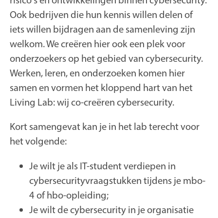
Ook bedrijven die hun kennis willen delen of
iets willen bijdragen aan de samenleving zijn
welkom. We creëren hier ook een plek voor
onderzoekers op het gebied van cybersecurity.
Werken, leren, en onderzoeken komen hier
samen en vormen het kloppend hart van het
Living Lab: wij co-creëren cybersecurity.
Kort samengevat kan je in het lab terecht voor
het volgende:
Je wilt je als IT-student verdiepen in
cybersecurityvraagstukken tijdens je mbo-
4 of hbo-opleiding;
Je wilt de cybersecurity in je organisatie