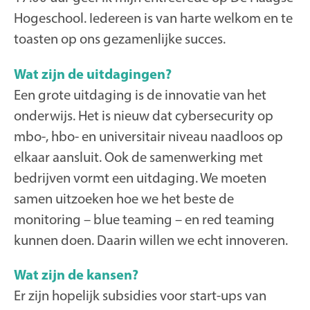
Hogeschool. Iedereen is van harte welkom en te
toasten op ons gezamenlijke succes.
Wat zijn de uitdagingen?
Een grote uitdaging is de innovatie van het
onderwijs. Het is nieuw dat cybersecurity op
mbo-, hbo- en universitair niveau naadloos op
elkaar aansluit. Ook de samenwerking met
bedrijven vormt een uitdaging. We moeten
samen uitzoeken hoe we het beste de
monitoring – blue teaming – en red teaming
kunnen doen. Daarin willen we echt innoveren.
Wat zijn de kansen?
Er zijn hopelijk subsidies voor start-ups van