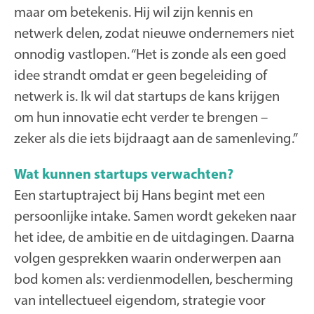
maar om betekenis. Hij wil zijn kennis en
netwerk delen, zodat nieuwe ondernemers niet
onnodig vastlopen. “Het is zonde als een goed
idee strandt omdat er geen begeleiding of
netwerk is. Ik wil dat startups de kans krijgen
om hun innovatie echt verder te brengen –
zeker als die iets bijdraagt aan de samenleving.”
Wat kunnen startups verwachten?
Een startuptraject bij Hans begint met een
persoonlijke intake. Samen wordt gekeken naar
het idee, de ambitie en de uitdagingen. Daarna
volgen gesprekken waarin onderwerpen aan
bod komen als: verdienmodellen, bescherming
van intellectueel eigendom, strategie voor