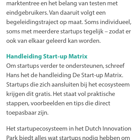
marktentree en het belang van testen met
eindgebruikers. Van daaruit volgt een
begeleidingstraject op maat. Soms individueel,
soms met meerdere startups tegelijk – zodat er
ook van elkaar geleerd kan worden.
Handleiding Start-up Matrix
Om startups verder te ondersteunen, schreef
Hans het de handleiding De Start-up Matrix.
Startups die zich aansluiten bij het ecosysteem
krijgen dit gratis. Het staat vol praktische
stappen, voorbeelden en tips die direct
toepasbaar zijn.
Het startupecosysteem in het Dutch Innovation
Park biedt alles wat startups nodig hebben om