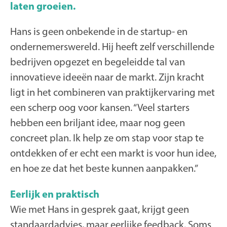
laten groeien.
Hans is geen onbekende in de startup- en
ondernemerswereld. Hij heeft zelf verschillende
bedrijven opgezet en begeleidde tal van
innovatieve ideeën naar de markt. Zijn kracht
ligt in het combineren van praktijkervaring met
een scherp oog voor kansen. “Veel starters
hebben een briljant idee, maar nog geen
concreet plan. Ik help ze om stap voor stap te
ontdekken of er echt een markt is voor hun idee,
en hoe ze dat het beste kunnen aanpakken.”
Eerlijk en praktisch
Wie met Hans in gesprek gaat, krijgt geen
standaardadvies, maar eerlijke feedback. Soms