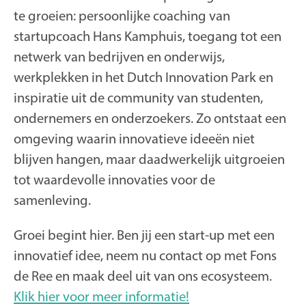
te groeien: persoonlijke coaching van
startupcoach Hans Kamphuis, toegang tot een
netwerk van bedrijven en onderwijs,
werkplekken in het Dutch Innovation Park en
inspiratie uit de community van studenten,
ondernemers en onderzoekers. Zo ontstaat een
omgeving waarin innovatieve ideeën niet
blijven hangen, maar daadwerkelijk uitgroeien
tot waardevolle innovaties voor de
samenleving.
Groei begint hier. Ben jij een start-up met een
innovatief idee, neem nu contact op met Fons
de Ree en maak deel uit van ons ecosysteem.
Klik hier voor meer informatie!