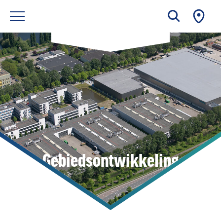
Gebiedsontwikkeling