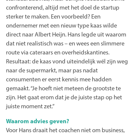
confronterend, altijd met het doel de startup
sterker te maken. Een voorbeeld? Een
ondernemer met een nieuw type kaas wilde
direct naar Albert Heijn. Hans legde uit waarom
dat niet realistisch was – en wees een slimmere
route via cateraars en overheidskantines.
Resultaat: de kaas vond uiteindelijk wél zijn weg
naar de supermarkt, maar pas nadat
consumenten er eerst kennis mee hadden
gemaakt. “Je hoeft niet meteen de grootste te
zijn. Het gaat erom dat je de juiste stap op het
juiste moment zet.”
Waarom advies geven?
Voor Hans draait het coachen niet om business,