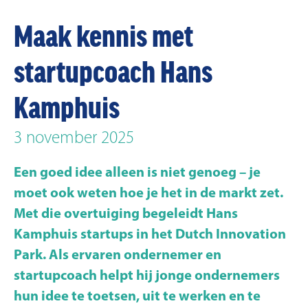
Maak kennis met
startupcoach Hans
Kamphuis
3 november 2025
Een goed idee alleen is niet genoeg – je
moet ook weten hoe je het in de markt zet.
Met die overtuiging begeleidt Hans
Kamphuis startups in het Dutch Innovation
Park. Als ervaren ondernemer en
startupcoach helpt hij jonge ondernemers
hun idee te toetsen, uit te werken en te