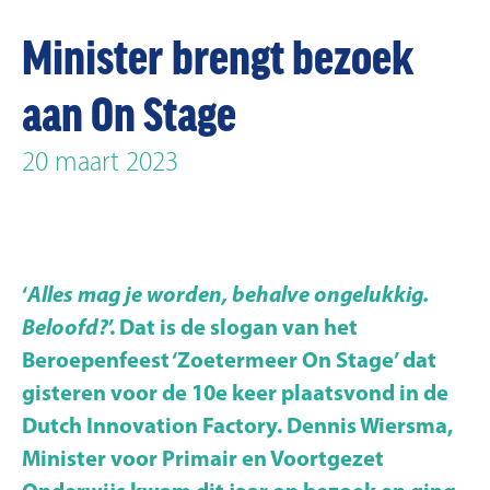
Minister brengt bezoek
aan On Stage
20 maart 2023
‘
Alles mag je worden, behalve ongelukkig.
Beloofd?
’. Dat is de slogan van het
Beroepenfeest ‘Zoetermeer On Stage’ dat
gisteren voor de 10e keer plaatsvond in de
Dutch Innovation Factory. Dennis Wiersma,
Minister voor Primair en Voortgezet