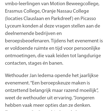
vmbo-leerlingen van Motion Beweegcollege,
Erasmus College, Oranje Nassau College
(locaties Clauslaan en Parkdreef) en Picasso
Lyceum konden al deze vragen stellen aan de
deelnemende bedrijven en
beroepsbeoefenaren. Tijdens het evenement is
er voldoende ruimte en tijd voor persoonlijke
ontmoetingen, die vaak leiden tot langdurige
contacten, stages én banen.
Wethouder Jan Iedema opende het jaarlijkse
evenement. “Een beroepskeuze maken is
ontzettend belangrijk maar razend moeilijk”,
weet de wethouder uit ervaring. “Jongeren
hebben vaak meer opties dan ze denken.