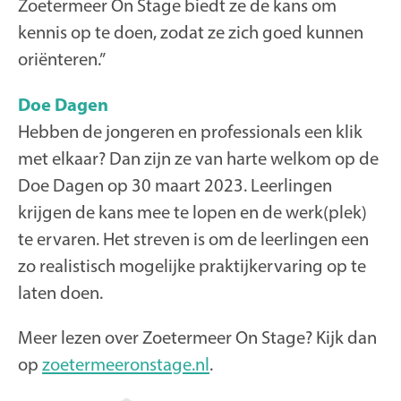
Zoetermeer On Stage biedt ze de kans om
kennis op te doen, zodat ze zich goed kunnen
oriënteren.”
Doe Dagen
Hebben de jongeren en professionals een klik
met elkaar? Dan zijn ze van harte welkom op de
Doe Dagen op 30 maart 2023. Leerlingen
krijgen de kans mee te lopen en de werk(plek)
te ervaren. Het streven is om de leerlingen een
zo realistisch mogelijke praktijkervaring op te
laten doen.
Meer lezen over Zoetermeer On Stage? Kijk dan
op
zoetermeeronstage.nl
.