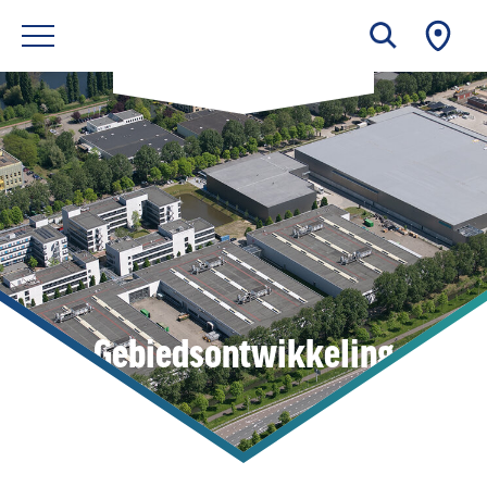
Gebiedsontwikkeling