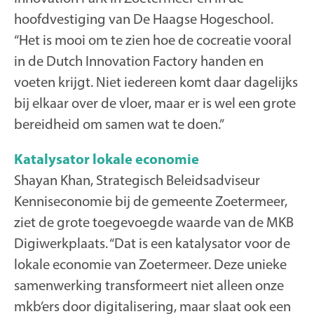
hoofdvestiging van De Haagse Hogeschool.
“Het is mooi om te zien hoe de cocreatie vooral
in de Dutch Innovation Factory handen en
voeten krijgt. Niet iedereen komt daar dagelijks
bij elkaar over de vloer, maar er is wel een grote
bereidheid om samen wat te doen.”
Katalysator lokale economie
Shayan Khan, Strategisch Beleidsadviseur
Kenniseconomie bij de gemeente Zoetermeer,
ziet de grote toegevoegde waarde van de MKB
Digiwerkplaats. “Dat is een katalysator voor de
lokale economie van Zoetermeer. Deze unieke
samenwerking transformeert niet alleen onze
mkb’ers door digitalisering, maar slaat ook een