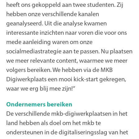
heeft ons gekoppeld aan twee studenten. Zij
hebben onze verschillende kanalen
geanalyseerd. Uit die analyse kwamen
interessante inzichten naar voren die voor ons
mede aanleiding waren om onze
socialmediastrategie aan te passen. Nu plaatsen
we meer relevante content, waarmee we meer
volgers bereiken. We hebben via de MKB
Digiwerkplaats een mooi kick-start gekregen,
waar we erg blij mee zijn!”
Ondernemers bereiken
De verschillende mkb-digiwerkplaatsen in het
land hebben als doel om het mkb te
ondersteunen in de digitaliseringsslag van het