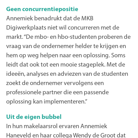
Geen concurrentiepositie
Annemiek benadrukt dat de MKB
Digiwerkplaats niet wil concurreren met de
markt. “De mbo- en hbo-studenten proberen de
vraag van de ondernemer helder te krijgen en
hem op weg helpen naar een oplossing. Soms
leidt dat ook tot een mooie stageplek. Met de
ideeën, analyses en adviezen van de studenten
zoekt de ondernemer vervolgens een
professionele partner die een passende
oplossing kan implementeren.”
Uit de eigen bubbel
In hun makelaarsrol ervaren Annemiek
Haneveld en haar collega Wendy de Groot dat