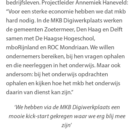
bedrijfsleven. Projectleider Annemiek Haneveld:
“Voor een sterke economie hebben we dat mkb
hard nodig. In de MKB Digiwerkplaats werken
de gemeenten Zoetermeer, Den Haag en Delft
samen met De Haagse Hogeschool,
mboRijnland en ROC Mondriaan. We willen
ondernemers bereiken, bij hen vragen ophalen
en die neerleggen in het onderwijs. Maar ook
andersom: bij het onderwijs opdrachten
ophalen en kijken hoe het mkb het onderwijs
daarin van dienst kan zijn.”
‘We hebben via de MKB Digiwerkplaats een
mooie kick-start gekregen waar we erg blij mee
zijn’