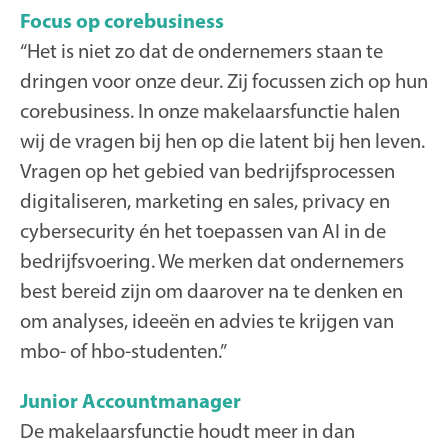
Focus op corebusiness
“Het is niet zo dat de ondernemers staan te
dringen voor onze deur. Zij focussen zich op hun
corebusiness. In onze makelaarsfunctie halen
wij de vragen bij hen op die latent bij hen leven.
Vragen op het gebied van bedrijfsprocessen
digitaliseren, marketing en sales, privacy en
cybersecurity én het toepassen van AI in de
bedrijfsvoering. We merken dat ondernemers
best bereid zijn om daarover na te denken en
om analyses, ideeën en advies te krijgen van
mbo- of hbo-studenten.”
Junior Accountmanager
De makelaarsfunctie houdt meer in dan