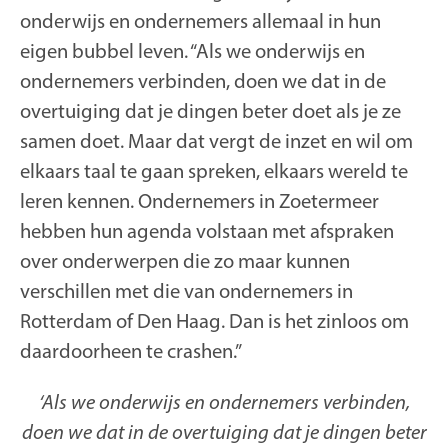
onderwijs en ondernemers allemaal in hun
eigen bubbel leven. “Als we onderwijs en
ondernemers verbinden, doen we dat in de
overtuiging dat je dingen beter doet als je ze
samen doet. Maar dat vergt de inzet en wil om
elkaars taal te gaan spreken, elkaars wereld te
leren kennen. Ondernemers in Zoetermeer
hebben hun agenda volstaan met afspraken
over onderwerpen die zo maar kunnen
verschillen met die van ondernemers in
Rotterdam of Den Haag. Dan is het zinloos om
daardoorheen te crashen.”
‘Als we onderwijs en ondernemers verbinden,
doen we dat in de overtuiging dat je dingen beter