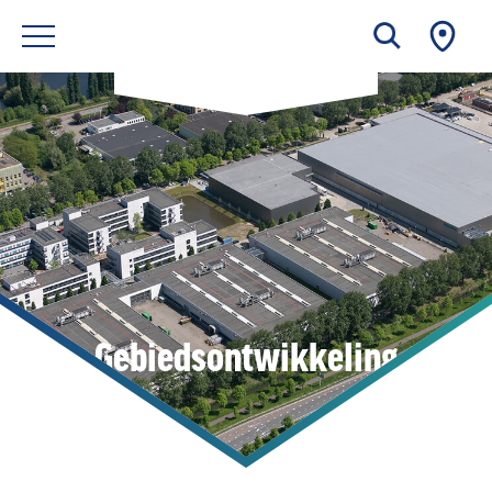
Gebiedsontwikkeling