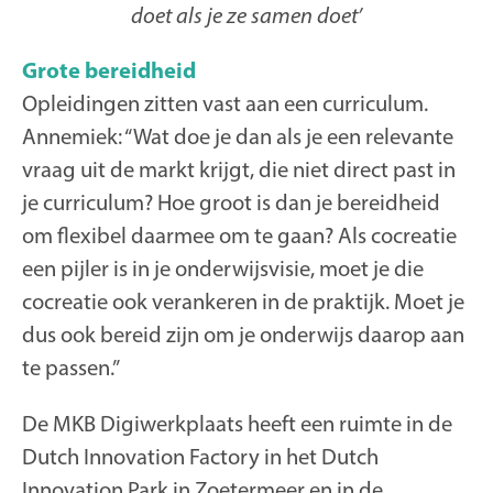
doet als je ze samen doet’
Grote bereidheid
Opleidingen zitten vast aan een curriculum.
Annemiek: “Wat doe je dan als je een relevante
vraag uit de markt krijgt, die niet direct past in
je curriculum? Hoe groot is dan je bereidheid
om flexibel daarmee om te gaan? Als cocreatie
een pijler is in je onderwijsvisie, moet je die
cocreatie ook verankeren in de praktijk. Moet je
dus ook bereid zijn om je onderwijs daarop aan
te passen.”
De MKB Digiwerkplaats heeft een ruimte in de
Dutch Innovation Factory in het Dutch
Innovation Park in Zoetermeer en in de