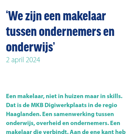
‘We zijn een makelaar
tussen ondernemers en
onderwijs’
2 april 2024
Een makelaar, niet in huizen maar in skills.
Dat is de MKB Digiwerkplaats in de regio
Haaglanden. Een samenwerking tussen
onderwijs, overheid en ondernemers. Een
makelaar die verbindt. Aan de ene kant heb