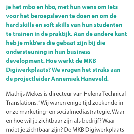
je het mbo en hbo, met hun wens om iets
voor het beroepsleven te doen en om de
hard skills en soft skills van hun studenten
te trainen in de praktijk. Aan de andere kant
heb je mkb’ers die gebaat zijn bij die
ondersteuning in hun business
development. Hoe werkt de MKB
Digiwerkplaats? We vragen het straks aan
de projectleider Annemiek Haneveld.
Mathijs Mekes is directeur van Helena Technical
Translations. “Wij waren enige tijd zoekende in
onze marketing- en socialmediastrategie. Waar
en hoe wil je zichtbaar zijn als bedrijf? Waar
móet je zichtbaar zijn? De MKB Digiwerkplaats