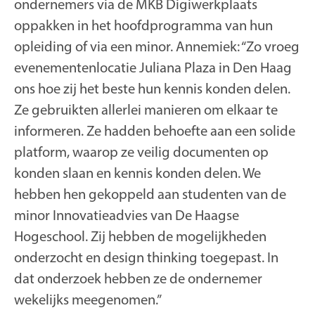
ondernemers via de MKB Digiwerkplaats
oppakken in het hoofdprogramma van hun
opleiding of via een minor. Annemiek: “Zo vroeg
evenementenlocatie Juliana Plaza in Den Haag
ons hoe zij het beste hun kennis konden delen.
Ze gebruikten allerlei manieren om elkaar te
informeren. Ze hadden behoefte aan een solide
platform, waarop ze veilig documenten op
konden slaan en kennis konden delen. We
hebben hen gekoppeld aan studenten van de
minor Innovatieadvies van De Haagse
Hogeschool. Zij hebben de mogelijkheden
onderzocht en design thinking toegepast. In
dat onderzoek hebben ze de ondernemer
wekelijks meegenomen.”