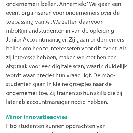
ondernemers bellen. Annemiek: “We gaan een
event organiseren voor ondernemers over de
toepassing van AI. We zetten daarvoor
mboRijnlandstudenten in van de opleiding
Junior Accountmanager. Zij gaan ondernemers
bellen om hen te interesseren voor dit event. Als
zij interesse hebben, maken we met hen een
afspraak voor een digitale scan, waarin duidelijk
wordt waar precies hun vraag ligt. De mbo-
studenten gaan in kleine groepjes naar de
ondernemer toe. Zij trainen zo hun skills die zij
later als accountmanager nodig hebben.”
Minor Innovatieadvies
Hbo-studenten kunnen opdrachten van