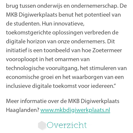
brug tussen onderwijs en ondernemerschap. De
MKB Digiwerkplaats benut het potentieel van
de studenten. Hun innovatieve,
toekomstgerichte oplossingen verbreden de
digitale horizon van onze ondernemers. Dit
initiatief is een toonbeeld van hoe Zoetermeer
vooroploopt in het omarmen van
technologische vooruitgang, het stimuleren van
economische groei en het waarborgen van een
inclusieve digitale toekomst voor iedereen.”
Meer informatie over de MKB Digiwerkplaats
Haaglanden?
www.mkbdigiwerkplaats.nl
Overzicht