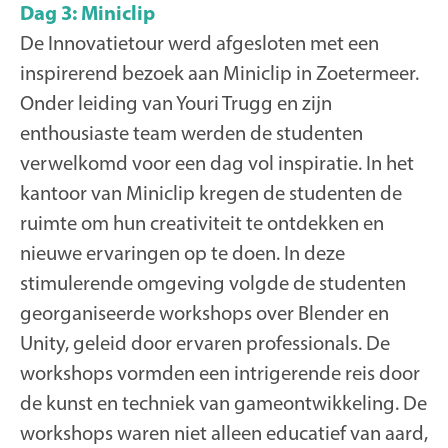
Dag 3: Miniclip
De Innovatietour werd afgesloten met een
inspirerend bezoek aan Miniclip in Zoetermeer.
Onder leiding van Youri Trugg en zijn
enthousiaste team werden de studenten
verwelkomd voor een dag vol inspiratie. In het
kantoor van Miniclip kregen de studenten de
ruimte om hun creativiteit te ontdekken en
nieuwe ervaringen op te doen. In deze
stimulerende omgeving volgde de studenten
georganiseerde workshops over Blender en
Unity, geleid door ervaren professionals. De
workshops vormden een intrigerende reis door
de kunst en techniek van gameontwikkeling. De
workshops waren niet alleen educatief van aard,