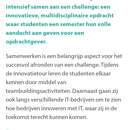
intensief samen aan een challenge: een
innovatieve, multidisciplinaire opdracht
waar studenten een semester hun volle
aandacht aan geven voor een
opdrachtgever.
Samenwerken is een belangrijp aspect voor het
succesvol afronden van een challenge. Tijdens
de Innovatietour leren de studenten elkaar
kennen door middel van
teambuildingsactiviteiten. Daarnaast gaan zij
ook langs verschillende IT-bedrijven om te zien
hoe bedrijven innoveren met IT, waar zij in de
toekomst terecht kunnen komen.