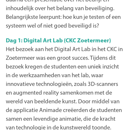
inhoudelijk over het belang van beveiliging.
Belangrijkste leerpunt: hoe kun je testen of een
systeem wel of niet goed beveiligd is?
Dag 1: Digital Art Lab (CKC Zoetermeer)
Het bezoek aan het Digital Art Lab in het CKC in
Zoetermeer was een groot succes. Tijdens dit
bezoek kregen de studenten een uniek inzicht
in de werkzaamheden van het lab, waar
innovatieve technologieën, zoals 3D-scanners
en augmented reality samenkomen met de
wereld van beeldende kunst. Door middel van
de applicatie Animade creëerden de studenten
samen een levendige animatie, die de kracht
van technologie in de kunstwereld toonde.