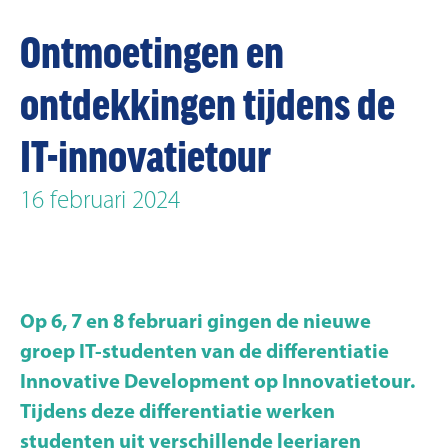
Ontmoetingen en
ontdekkingen tijdens de
IT-innovatietour
16 februari 2024
Op 6, 7 en 8 februari gingen de nieuwe
groep IT-studenten van de differentiatie
Innovative Development op Innovatietour.
Tijdens deze differentiatie werken
studenten uit verschillende leerjaren