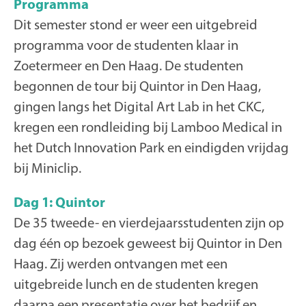
Programma
Dit semester stond er weer een uitgebreid
programma voor de studenten klaar in
Zoetermeer en Den Haag. De studenten
begonnen de tour bij Quintor in Den Haag,
gingen langs het Digital Art Lab in het CKC,
kregen een rondleiding bij Lamboo Medical in
het Dutch Innovation Park en eindigden vrijdag
bij Miniclip.
Dag 1: Quintor
De 35 tweede- en vierdejaarsstudenten zijn op
dag één op bezoek geweest bij Quintor in Den
Haag. Zij werden ontvangen met een
uitgebreide lunch en de studenten kregen
daarna een presentatie over het bedrijf en