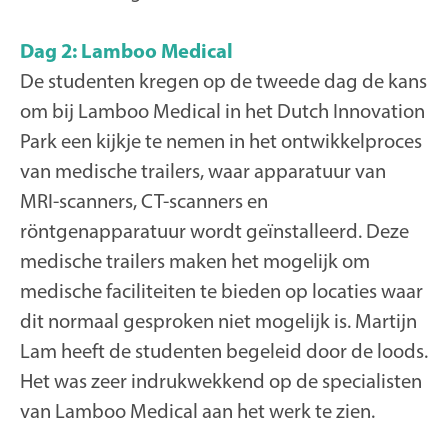
Dag 2: Lamboo Medical
De studenten kregen op de tweede dag de kans
om bij Lamboo Medical in het Dutch Innovation
Park een kijkje te nemen in het ontwikkelproces
van medische trailers, waar apparatuur van
MRI-scanners, CT-scanners en
röntgenapparatuur wordt geïnstalleerd. Deze
medische trailers maken het mogelijk om
medische faciliteiten te bieden op locaties waar
dit normaal gesproken niet mogelijk is. Martijn
Lam heeft de studenten begeleid door de loods.
Het was zeer indrukwekkend op de specialisten
van Lamboo Medical aan het werk te zien.