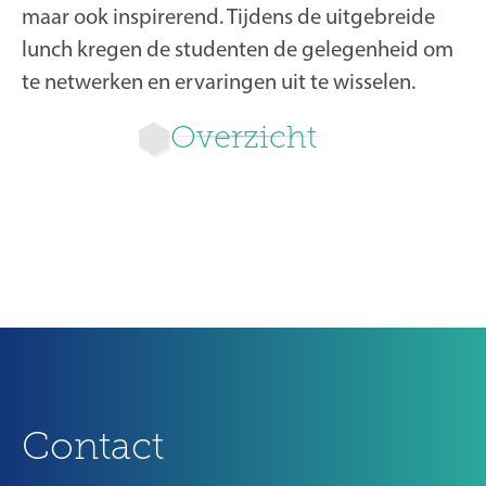
maar ook inspirerend. Tijdens de uitgebreide
lunch kregen de studenten de gelegenheid om
te netwerken en ervaringen uit te wisselen.
Overzicht
Ouder
Contact