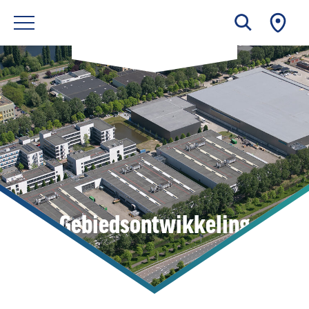
Gebiedsontwikkeling