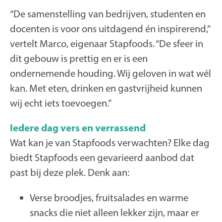
“De samenstelling van bedrijven, studenten en
docenten is voor ons uitdagend én inspirerend,”
vertelt Marco, eigenaar Stapfoods. “De sfeer in
dit gebouw is prettig en er is een
ondernemende houding. Wij geloven in wat wél
kan. Met eten, drinken en gastvrijheid kunnen
wij echt iets toevoegen.”
Iedere dag vers en verrassend
Wat kan je van Stapfoods verwachten? Elke dag
biedt Stapfoods een gevarieerd aanbod dat
past bij deze plek. Denk aan:
Verse broodjes, fruitsalades en warme
snacks die niet alleen lekker zijn, maar er