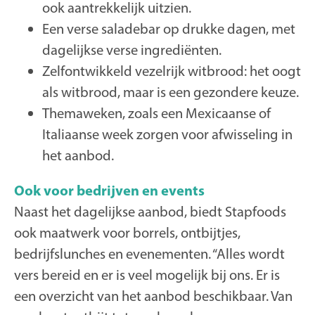
ook aantrekkelijk uitzien.
Een verse saladebar op drukke dagen, met
dagelijkse verse ingrediënten.
Zelfontwikkeld vezelrijk witbrood: het oogt
als witbrood, maar is een gezondere keuze.
Themaweken, zoals een Mexicaanse of
Italiaanse week zorgen voor afwisseling in
het aanbod.
Ook voor bedrijven en events
Naast het dagelijkse aanbod, biedt Stapfoods
ook maatwerk voor borrels, ontbijtjes,
bedrijfslunches en evenementen. “Alles wordt
vers bereid en er is veel mogelijk bij ons. Er is
een overzicht van het aanbod beschikbaar. Van