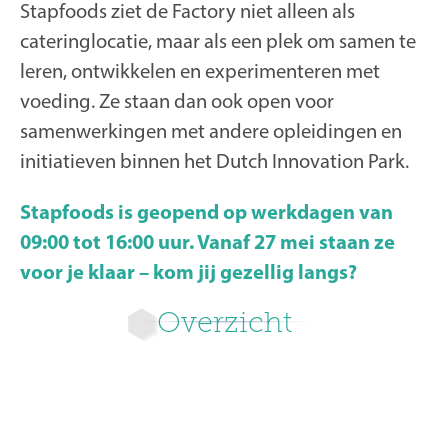
Stapfoods ziet de Factory niet alleen als
cateringlocatie, maar als een plek om samen te
leren, ontwikkelen en experimenteren met
voeding. Ze staan dan ook open voor
samenwerkingen met andere opleidingen en
initiatieven binnen het Dutch Innovation Park.
Stapfoods is geopend op werkdagen van
09:00 tot 16:00 uur. Vanaf 27 mei staan ze
voor je klaar – kom jij gezellig langs?
Overzicht