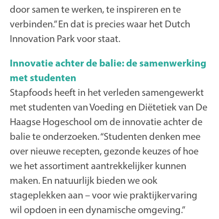
door samen te werken, te inspireren en te
verbinden.” En dat is precies waar het Dutch
Innovation Park voor staat.
Innovatie achter de balie: de samenwerking
met studenten
Stapfoods heeft in het verleden samengewerkt
met studenten van Voeding en Diëtetiek van De
Haagse Hogeschool om de innovatie achter de
balie te onderzoeken. “Studenten denken mee
over nieuwe recepten, gezonde keuzes of hoe
we het assortiment aantrekkelijker kunnen
maken. En natuurlijk bieden we ook
stageplekken aan – voor wie praktijkervaring
wil opdoen in een dynamische omgeving.”