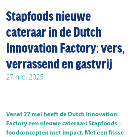
Stapfoods nieuwe
cateraar in de Dutch
Innovation Factory: vers,
verrassend en gastvrij
27 mei 2025
Vanaf 27 mei heeft de Dutch Innovation
Factory een nieuwe cateraar: Stapfoods –
foodconcepten met impact. Met een frisse