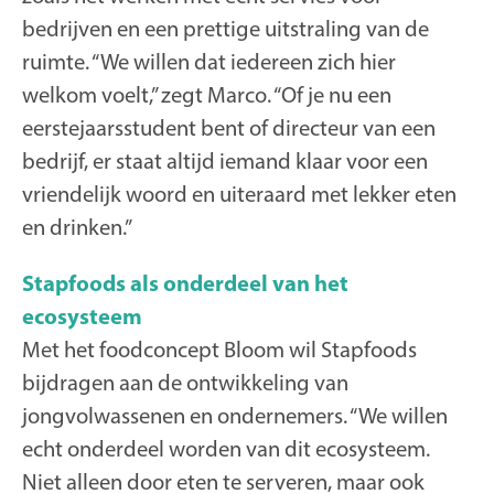
bedrijven en een prettige uitstraling van de
ruimte. “We willen dat iedereen zich hier
welkom voelt,” zegt Marco. “Of je nu een
eerstejaarsstudent bent of directeur van een
bedrijf, er staat altijd iemand klaar voor een
vriendelijk woord en uiteraard met lekker eten
en drinken.”
Stapfoods als onderdeel van het
ecosysteem
Met het foodconcept Bloom wil Stapfoods
bijdragen aan de ontwikkeling van
jongvolwassenen en ondernemers. “We willen
echt onderdeel worden van dit ecosysteem.
Niet alleen door eten te serveren, maar ook