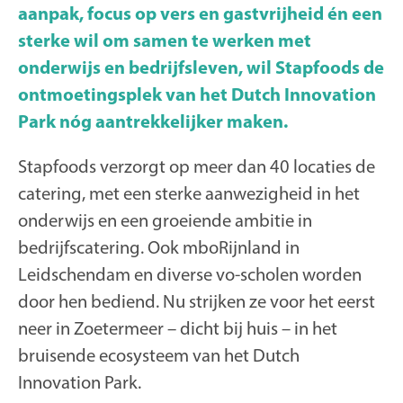
aanpak, focus op vers en gastvrijheid én een
sterke wil om samen te werken met
onderwijs en bedrijfsleven, wil Stapfoods de
ontmoetingsplek van het Dutch Innovation
Park nóg aantrekkelijker maken.
Stapfoods verzorgt op meer dan 40 locaties de
catering, met een sterke aanwezigheid in het
onderwijs en een groeiende ambitie in
bedrijfscatering. Ook mboRijnland in
Leidschendam en diverse vo-scholen worden
door hen bediend. Nu strijken ze voor het eerst
neer in Zoetermeer – dicht bij huis – in het
bruisende ecosysteem van het Dutch
Innovation Park.