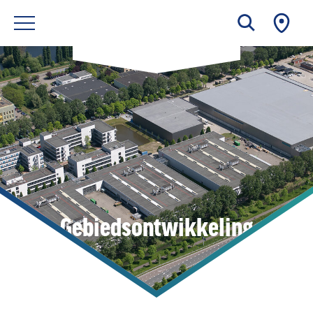
Gebiedsontwikkeling