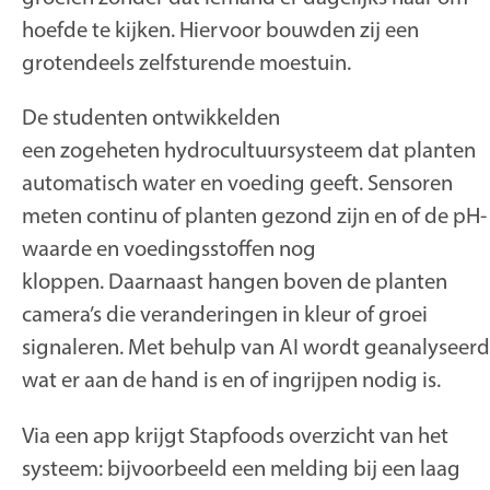
hoefde te kijken. Hiervoor bouwden zij een
grotendeels zelfsturende moestuin.
De studenten ontwikkelden
een zogeheten
hydrocultuursysteem
dat planten
automatisch water en voeding geeft. Sensoren
meten continu of planten gezond zijn en of de pH-
waarde en voedingsstoffen nog
kloppen. Daarnaast hangen boven de planten
camera’s die veranderingen in kleur of groei
signaleren. Met behulp van AI wordt geanalyseerd
wat er aan de hand is en of ingrijpen nodig is.
Via een app krijgt Stapfoods overzicht van het
systeem: bijvoorbeeld een melding bij een laag