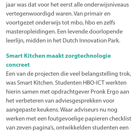
jaar was dat voor het eerst alle onderwijsniveaus
vertegenwoordigd waren. Van primair en
voortgezet onderwijs tot mbo, hbo en zelfs
masteropleidingen. Een levende doorlopende
leerlijn, midden in het Dutch Innovation Park.
Smart Kitchen maakt zorgtechnologie
concreet
Een van de projecten die veel belangstelling trok,
was Smart Kitchen. Studenten HBO-ICT werkten
hierin samen met opdrachtgever Pronk Ergo aan
het verbeteren van adviesgesprekken voor
aangepaste keukens. Waar adviseurs nu nog
werken met een foutgevoelige papieren checklist
van zeven pagina’s, ontwikkelden studenten een