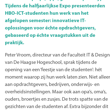
Tijdens de halfjaarlijkse Expo presenteerden
HBO-ICT-studenten hun werk van het
afgelopen semester: innovatieve IT-
oplossingen voor échte opdrachtgevers,
gebaseerd op échte vraagstukken uit de
praktijk.
Peter Vroom, directeur van de Faculteit IT & Design
van De Haagse Hogeschool, sprak tijdens de
opening van een ‘feestje van de studenten’: hét
moment waarop zij hun werk laten zien. Niet allee
aan opdrachtgevers, bedrijven, onderwijs- en
overheidsinstellingen. Maar ook aan opa’s, oma’s,
ouders, broertjes en zusjes. De trots spatte van de
gezichten van de studenten af. Extra bijzonder dit