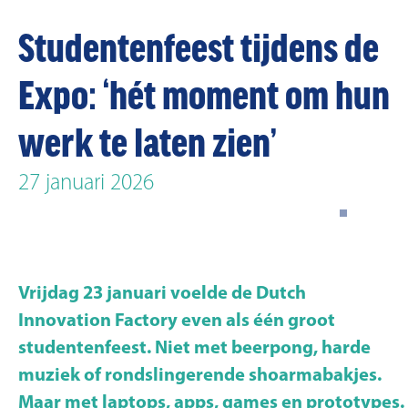
Studentenfeest tijdens de
Expo: ‘hét moment om hun
werk te laten zien’
27 januari 2026
Vrijdag 23 januari voelde de Dutch
Innovation Factory even als één groot
studentenfeest. Niet met beerpong, harde
muziek of rondslingerende shoarmabakjes.
Maar met laptops, apps, games en prototypes.