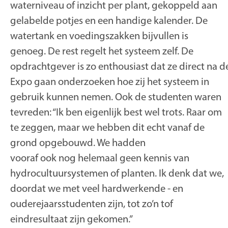
waterniveau of inzicht per plant, gekoppeld aan
gelabelde potjes en een handige kalender. De
watertank en voedingszakken bijvullen is
genoeg. De rest regelt het systeem zelf. De
opdrachtgever is zo enthousiast dat ze direct na d
Expo gaan onderzoeken hoe zij het systeem in
gebruik kunnen nemen. Ook de studenten waren
tevreden: “Ik ben eigenlijk best wel trots. Raar om
te zeggen, maar we hebben dit echt vanaf de
grond opgebouwd. We hadden
vooraf ook nog helemaal geen kennis van
hydrocultuursystemen of planten. Ik denk dat we,
doordat we met veel hardwerkende - en
ouderejaarsstudenten zijn, tot zo’n tof
eindresultaat zijn gekomen.”