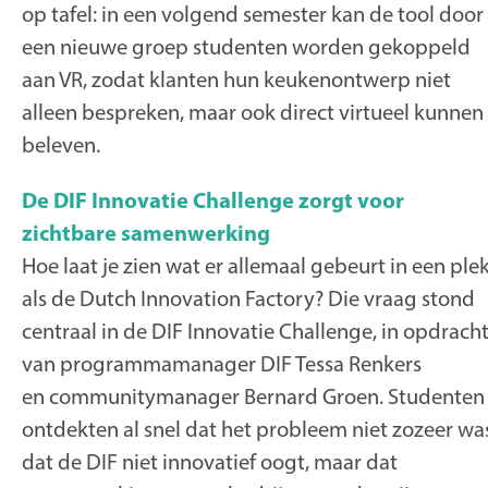
op tafel: in een volgend semester kan de tool door
een nieuwe groep studenten worden gekoppeld
aan VR, zodat klanten hun keukenontwerp niet
alleen bespreken, maar ook direct virtueel kunnen
beleven.
De DIF Innovatie Challenge zorgt voor
zichtbare samenwerking
Hoe laat je zien wat er allemaal gebeurt in een ple
als de Dutch Innovation Factory? Die vraag stond
centraal in de DIF Innovatie Challenge, in opdrach
van programmamanager DIF Tessa Renkers
en communitymanager Bernard Groen. Studenten
ontdekten al snel dat het probleem niet zozeer wa
dat de DIF niet innovatief oogt, maar dat