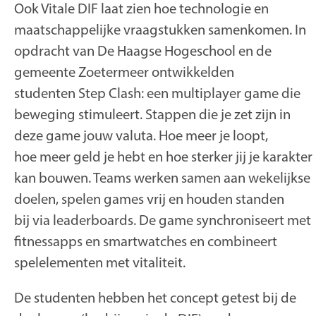
Ook Vitale DIF laat zien hoe technologie en
maatschappelijke vraagstukken samenkomen. In
opdracht van De Haagse Hogeschool en de
gemeente Zoetermeer ontwikkelden
studenten
Step Clash
: een multiplayer game die
beweging stimuleert. Stappen die je zet zijn in
deze game jouw valuta. Hoe meer je loopt,
hoe meer geld je hebt en hoe sterker jij je karakter
kan bouwen. Teams werken samen aan wekelijkse
doelen, spelen games vrij en houden standen
bij via leaderboards. De game synchroniseert met
fitnessapps en smartwatches en combineert
spelelementen met vitaliteit.
De studenten hebben het concept getest bij de