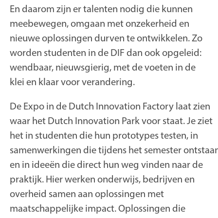
En daarom zijn er talenten nodig die kunnen
meebewegen, omgaan met onzekerheid en
nieuwe oplossingen durven te ontwikkelen. Zo
worden studenten in de DIF dan ook opgeleid:
wendbaar, nieuwsgierig, met de voeten in de
klei en klaar voor verandering.
De Expo in de Dutch Innovation Factory laat zien
waar het Dutch Innovation Park voor staat. Je ziet
het in studenten die hun prototypes testen, in
samenwerkingen die tijdens het semester ontstaa
en in ideeën die direct hun weg vinden naar de
praktijk. Hier werken onderwijs, bedrijven en
overheid samen aan oplossingen met
maatschappelijke impact. Oplossingen die