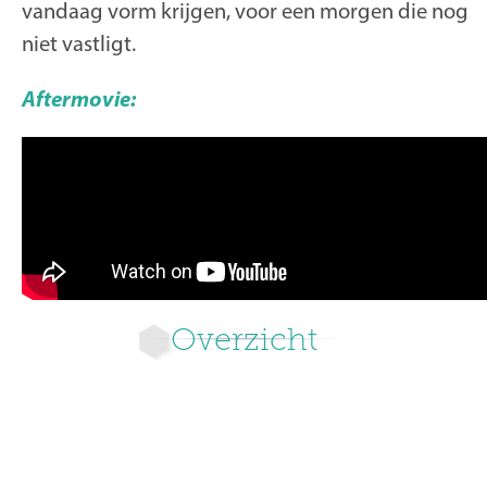
vandaag vorm krijgen, voor een morgen die nog
niet vastligt.
Aftermovie:
Overzicht