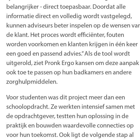
belangrijker - direct toepasbaar. Doordat alle
informatie direct en volledig wordt vastgelegd,
kunnen adviseurs beter inspelen op de wensen va
de klant. Het proces wordt efficiënter, fouten
worden voorkomen en klanten krijgen in één keer
een goed en passend advies.” Als de tool wordt
uitgerold, ziet Pronk Ergo kansen om deze aanpak
ook toe te passen op hun badkamers en andere
zorghulpmiddelen.
Voor studenten was dit project meer dan een
schoolopdracht. Ze werkten intensief samen met
de opdrachtgever, testten hun oplossing in de
praktijk en bouwden waardevolle connecties op
voor hun toekomst. Ook ligt de volgende stap al