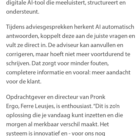
digitale AI-tool die meeluistert, structureert en
ondersteunt.
Tijdens adviesgesprekken herkent AI automatisch
antwoorden, koppelt deze aan de juiste vragen en
vult ze direct in. De adviseur kan aanvullen en
corrigeren, maar hoeft niet meer voortdurend te
schrijven. Dat zorgt voor minder fouten,
completere informatie en vooral: meer aandacht
voor de klant.
Opdrachtgever en directeur van Pronk
Ergo, Ferre Leusjes, is enthousiast. “Dit is zo’n
oplossing die je vandaag kunt inzetten en die
morgen al merkbaar verschil maakt. Het
systeem is innovatief en - voor ons nog