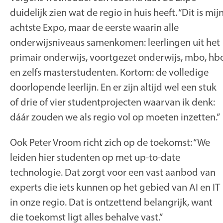
duidelijk zien wat de regio in huis heeft. “Dit is mij
achtste Expo, maar de eerste waarin alle
onderwijsniveaus samenkomen: leerlingen uit het
primair onderwijs, voortgezet onderwijs, mbo, hb
en zelfs masterstudenten. Kortom: de volledige
doorlopende leerlijn. En er zijn altijd wel een stuk
of drie of vier studentprojecten waarvan ik denk:
dáár zouden we als regio vol op moeten inzetten.”
Ook Peter Vroom richt zich op de toekomst: “We
leiden hier studenten op met up-to-date
technologie. Dat zorgt voor een vast aanbod van
experts die iets kunnen op het gebied van AI en IT
in onze regio. Dat is ontzettend belangrijk, want
die toekomst ligt alles behalve vast.”