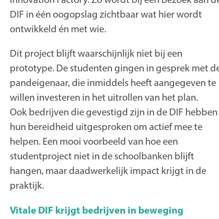
DIF in één oogopslag zichtbaar wat hier wordt
ontwikkeld én met wie.
Dit project blijft waarschijnlijk niet bij een
prototype. De studenten gingen in gesprek met d
pandeigenaar, die inmiddels heeft aangegeven te
willen investeren in het uitrollen van het plan.
Ook bedrijven die gevestigd zijn in de DIF hebben
hun bereidheid uitgesproken om actief mee te
helpen. Een mooi voorbeeld van hoe een
studentproject niet in de schoolbanken blijft
hangen, maar daadwerkelijk impact krijgt in de
praktijk.
Vitale DIF krijgt bedrijven in beweging