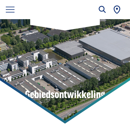
Gebiedsontwikkeling