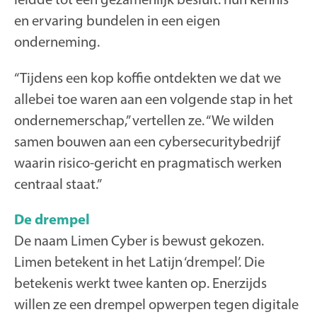
en ervaring bundelen in een eigen
onderneming.
“Tijdens een kop koffie ontdekten we dat we
allebei toe waren aan een volgende stap in het
ondernemerschap,” vertellen ze. “We wilden
samen bouwen aan een cybersecuritybedrijf
waarin risico-gericht en pragmatisch werken
centraal staat.”
De drempel
De naam Limen Cyber is bewust gekozen.
Limen betekent in het Latijn ‘drempel’. Die
betekenis werkt twee kanten op. Enerzijds
willen ze een drempel opwerpen tegen digitale