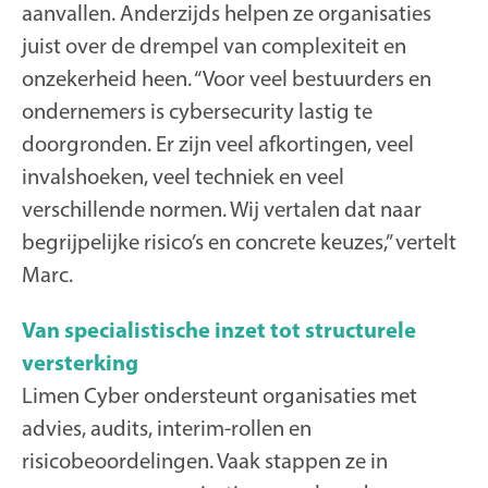
aanvallen. Anderzijds helpen ze organisaties
juist over de drempel van complexiteit en
onzekerheid heen. “Voor veel bestuurders en
ondernemers is cybersecurity lastig te
doorgronden. Er zijn veel afkortingen, veel
invalshoeken, veel techniek en veel
verschillende normen. Wij vertalen dat naar
begrijpelijke risico’s en concrete keuzes,” vertelt
Marc.
Van specialistische inzet tot structurele
versterking
Limen Cyber ondersteunt organisaties met
advies, audits, interim-rollen en
risicobeoordelingen. Vaak stappen ze in