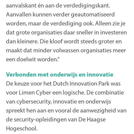
aanvalskant én aan de verdedigingskant.
Aanvallen kunnen verder geautomatiseerd
worden, maar de verdediging ook. Alleen zie je
dat grote organisaties daar sneller in investeren
dan kleinere. Die kloof wordt steeds groter en
maakt dat minder volwassen organisaties meer
een doelwit worden.”
Verbonden met onderwijs en innovatie
De keuze voor het Dutch Innovation Park was
voor Limen Cyber een logische. De combinatie
van cybersecurity, innovatie en onderwijs
spreekt hen aan en vooral de aanwezigheid van
de security-opleidingen van De Haagse
Hogeschool.