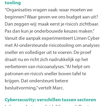
tooling
“Organisaties vragen vaak: waar moeten we
beginnen? Waar geven we ons budget aan uit?
Dan zeggen wij: maak eerst je risico’s zichtbaar.
Pas dan kun je onderbouwde keuzes maken.”
Vanuit die aanpak experimenteert Limen Cyber
met AI-ondersteunde risicotooling om analyses
sneller en vollediger uit te voeren. De proef
draait nu en richt zich nadrukkelijk op het
verbeteren van risicoanalyses. “AI helpt om
patronen en risico’s sneller boven tafel te
krijgen. Dat ondersteunt betere
besluitvorming,” vertelt Marc.
Cybersecurity: verschillen tussen sectoren