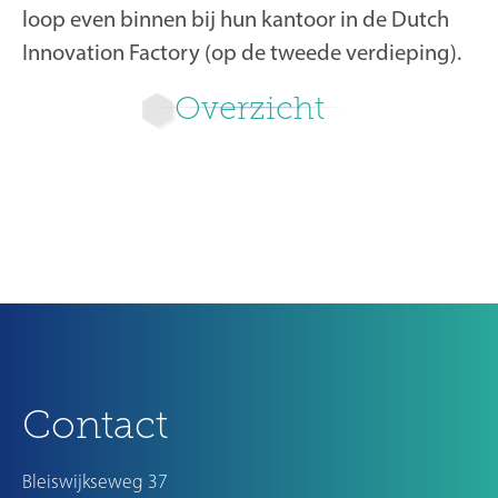
loop even binnen bij hun kantoor in de Dutch
Innovation Factory (op de tweede verdieping).
Overzicht
Ouder
Contact
Bleiswijkseweg 37