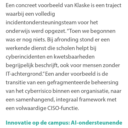
Een concreet voorbeeld van Klaske is een traject
waarbij een volledig
incidentondersteuningsteam voor het
onderwijs werd opgezet. “Toen we begonnen
was er nog niets. Bij afronding stond er een
werkende dienst die scholen helpt bij
cyberincidenten en kwetsbaarheden
begrijpelijk beschrijft, ook voor mensen zonder
IT-achtergrond.” Een ander voorbeeld is de
transitie van een gefragmenteerde beheersing
van het cyberrisico binnen een organisatie, naar
een samenhangend, integraal framework met
een volwaardige CISO-functie.
Innovatie op de campus: AI-ondersteunende