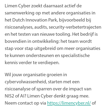
Limen Cyber zoekt daarnaast actief de
samenwerking op met andere organisaties in
het Dutch Innovation Park, bijvoorbeeld bij
risicoanalyses, audits, security-verbetertrajecten
en het testen van nieuwe tooling. Het bedrijf is
bovendien in ontwikkeling: het team wordt
stap voor stap uitgebreid om meer organisaties
te kunnen ondersteunen en specialistische
kennis verder te verdiepen.
Wil jouw organisatie groeien in
cybervolwassenheid, starten met een
risicoanalyse of sparren over de impact van
NIS2 of AI? Limen Cyber denkt graag mee.
Neem contact op via
https://limencyber.nl/
of