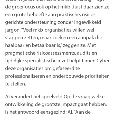
de groeifocus ook op het mkb. Juist daar zien ze
een grote behoefte aan praktische, risico-
gerichte ondersteuning zonder ingewikkeld
jargon. “Veel mkb-organisaties willen wel
stappen zetten, maar zoeken een aanpak die
haalbaar en betaalbaar is,” zeggen ze. Met
pragmatische risicoassessments, audits en
tijdelijke specialistische inzet helpt Limen Cyber
deze organisaties om gefaseerd te
professionaliseren en onderbouwde prioriteiten
te stellen.
AI verandert het speelveld Op de vraag welke
ontwikkeling de grootste impact gaat hebben,
is het antwoord eensgezind: AI. “Aan de