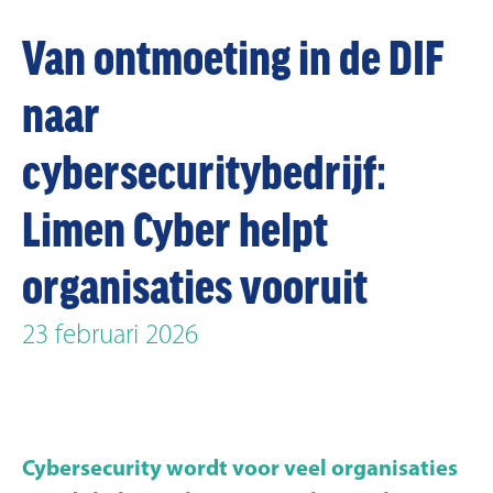
Van ontmoeting in de DIF
naar
cybersecuritybedrijf:
Limen Cyber helpt
organisaties vooruit
23 februari 2026
Cybersecurity wordt voor veel organisaties