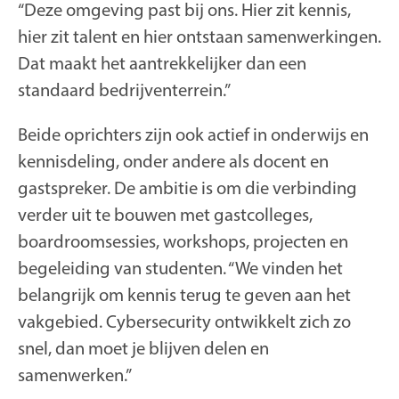
“Deze omgeving past bij ons. Hier zit kennis,
hier zit talent en hier ontstaan samenwerkingen.
Dat maakt het aantrekkelijker dan een
standaard bedrijventerrein.”
Beide oprichters zijn ook actief in onderwijs en
kennisdeling, onder andere als docent en
gastspreker. De ambitie is om die verbinding
verder uit te bouwen met gastcolleges,
boardroomsessies, workshops, projecten en
begeleiding van studenten. “We vinden het
belangrijk om kennis terug te geven aan het
vakgebied. Cybersecurity ontwikkelt zich zo
snel, dan moet je blijven delen en
samenwerken.”