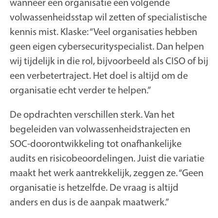
wanneer een organisatie een volgende
volwassenheidsstap wil zetten of specialistische
kennis mist. Klaske: “Veel organisaties hebben
geen eigen cybersecurityspecialist. Dan helpen
wij tijdelijk in die rol, bijvoorbeeld als CISO of bij
een verbetertraject. Het doel is altijd om de
organisatie echt verder te helpen.”
De opdrachten verschillen sterk. Van het
begeleiden van volwassenheidstrajecten en
SOC-doorontwikkeling tot onafhankelijke
audits en risicobeoordelingen. Juist die variatie
maakt het werk aantrekkelijk, zeggen ze. “Geen
organisatie is hetzelfde. De vraag is altijd
anders en dus is de aanpak maatwerk.”