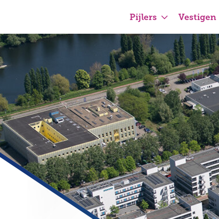
Pijlers
Vestigen