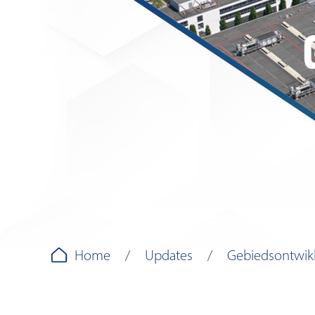
Home
Updates
Gebiedsontwik