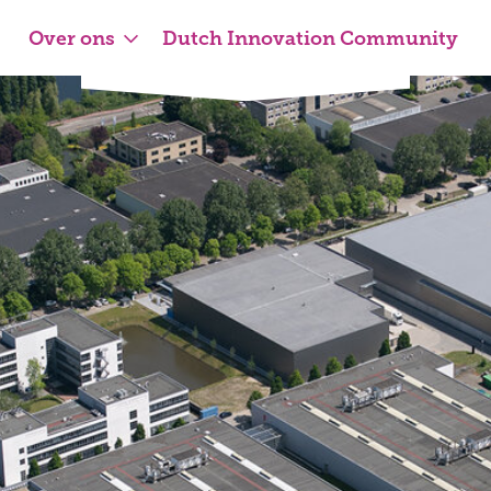
Over ons
Dutch Innovation Community