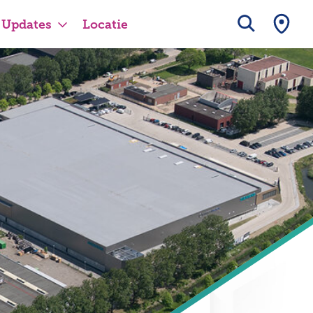
Updates
Locatie