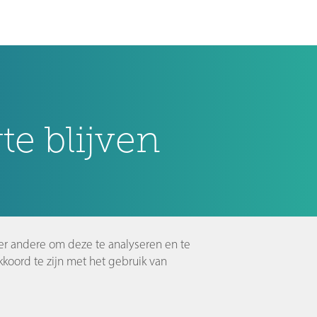
e blijven
er andere om deze te analyseren en te
koord te zijn met het gebruik van