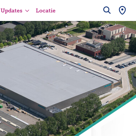
Updates
Locatie