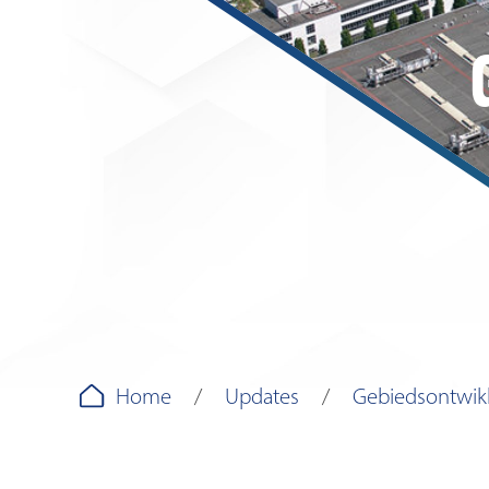
Home
Updates
Gebiedsontwik