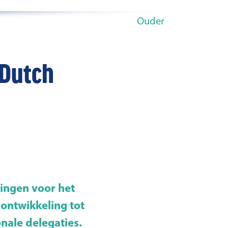
Ouder
 Dutch
ingen voor het
ontwikkeling tot
nale delegaties.