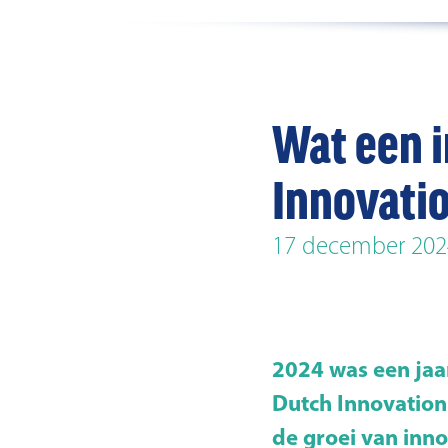
Wat een i
Innovati
17 december 202
2024 was een jaa
Dutch Innovation
de groei van inno