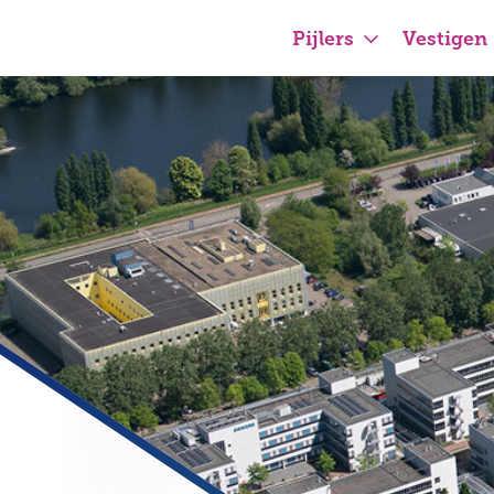
Pijlers
Vestigen