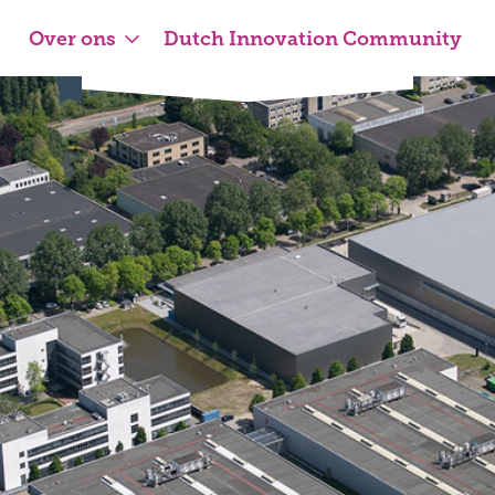
Over ons
Dutch Innovation Community