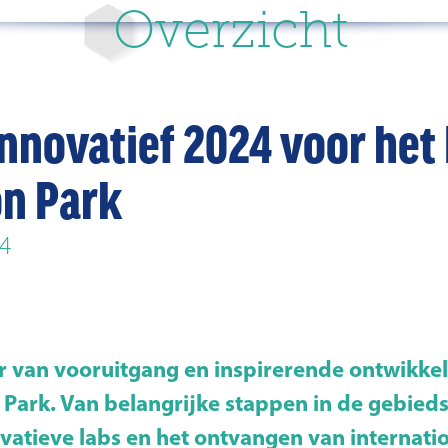
Overzicht
nnovatief 2024 voor het
on Park
4
r van vooruitgang en inspirerende ontwikkel
 Park. Van belangrijke stappen in de gebieds
vatieve labs en het ontvangen van internatio