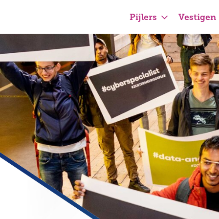
Pijlers
Vestigen