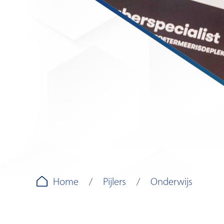
Home
Pijlers
Onderwijs