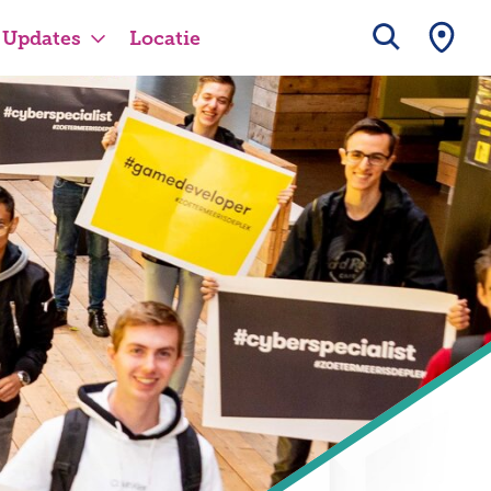
Updates
Locatie