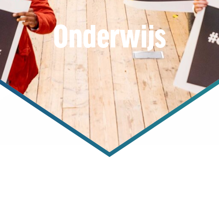
Onderwijs