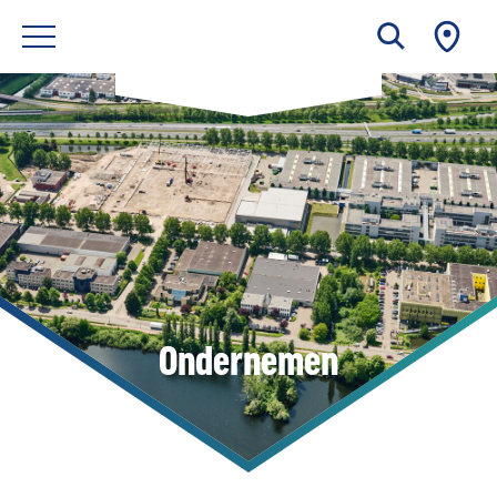
Ondernemen