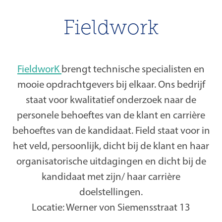
Fieldwork
FieldworK
brengt technische specialisten en
mooie opdrachtgevers bij elkaar. Ons bedrijf
staat voor kwalitatief onderzoek naar de
personele behoeftes van de klant en carrière
behoeftes van de kandidaat. Field staat voor in
het veld, persoonlijk, dicht bij de klant en haar
organisatorische uitdagingen en dicht bij de
kandidaat met zijn/ haar carrière
doelstellingen.
Locatie: Werner von Siemensstraat 13