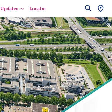
Updates
Locatie