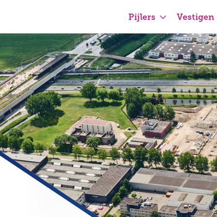
Pijlers
Vestigen