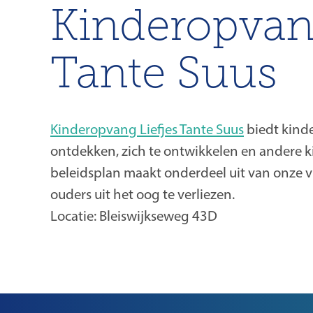
Kinderopvang
Tante Suus
Kinderopvang Liefjes Tante Suus
biedt kinde
ontdekken, zich te ontwikkelen en andere 
beleidsplan maakt onderdeel uit van onze v
ouders uit het oog te verliezen.
Locatie: Bleiswijkseweg 43D