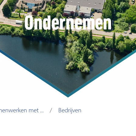
Ondernemen
enwerken met ...
Bedrijven