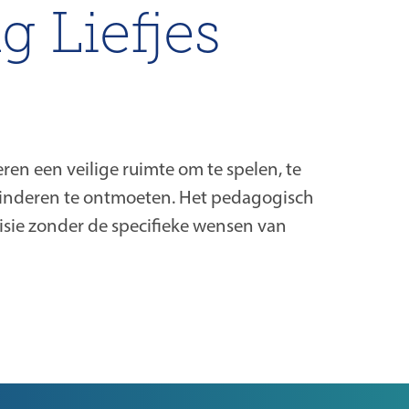
 Liefjes
ren een veilige ruimte om te spelen, te
kinderen te ontmoeten. Het pedagogisch
isie zonder de specifieke wensen van