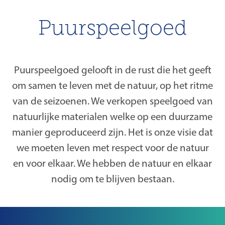
Puurspeelgoed
Puurspeelgoed gelooft in de rust die het geeft
om samen te leven met de natuur, op het ritme
van de seizoenen. We verkopen speelgoed van
natuurlijke materialen welke op een duurzame
manier geproduceerd zijn. Het is onze visie dat
we moeten leven met respect voor de natuur
en voor elkaar. We hebben de natuur en elkaar
nodig om te blijven bestaan.