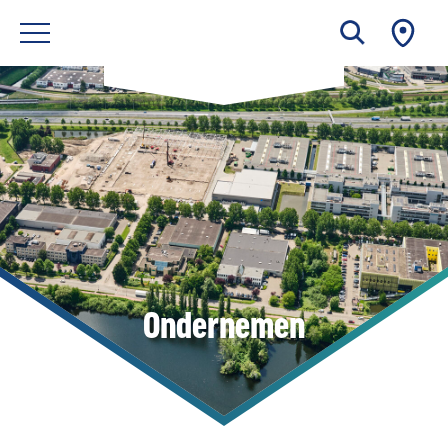
Ondernemen