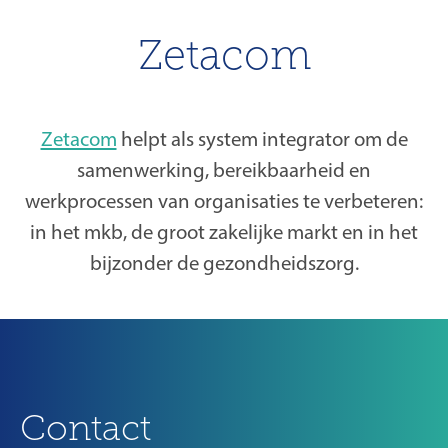
Zetacom
Zetacom
helpt als system integrator om de
samenwerking, bereikbaarheid en
werkprocessen van organisaties te verbeteren:
in het mkb, de groot zakelijke markt en in het
bijzonder de gezondheidszorg.
Contact