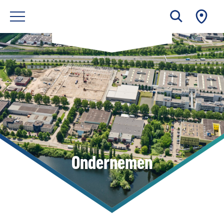
Ondernemen