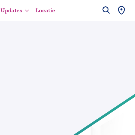
Updates
Locatie