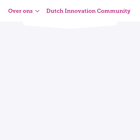
Over ons
Dutch Innovation Community