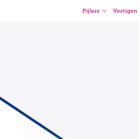
Pijlers
Vestigen