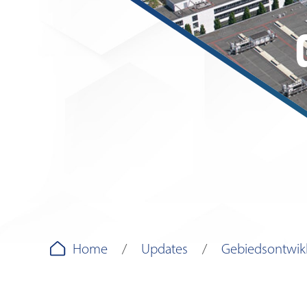
Home
Updates
Gebiedsontwik