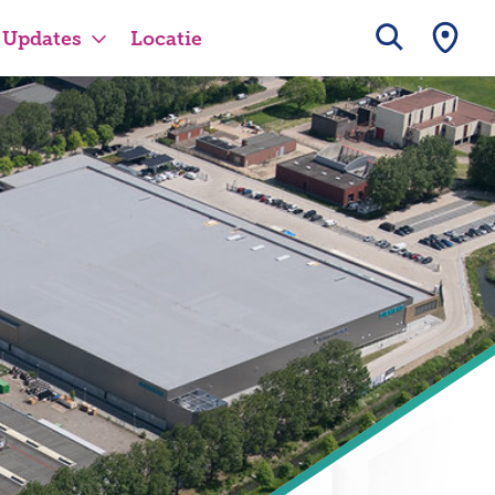
Updates
Locatie