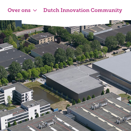
Over ons
Dutch Innovation Community