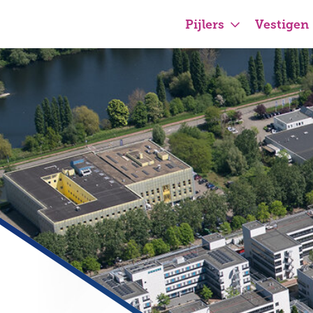
Pijlers
Vestigen