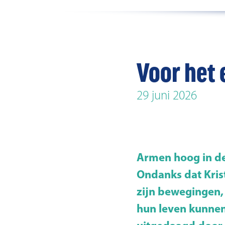
Voor het 
29 juni 2026
Armen hoog in de 
Ondanks dat Krist
zijn bewegingen, 
hun leven kunnen