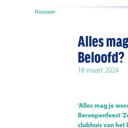
Nieuwer
Alles mag
Beloofd?
18 maart 2024
‘Alles mag je wor
Beroepenfeest ‘Z
clubhuis van het 