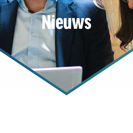
Nieuws