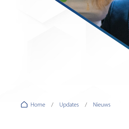
Home
Updates
Nieuws