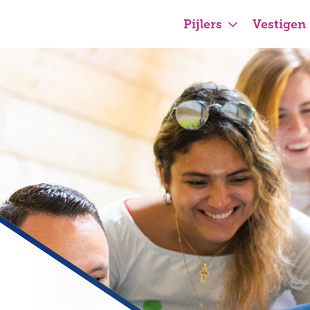
Pijlers
Vestigen