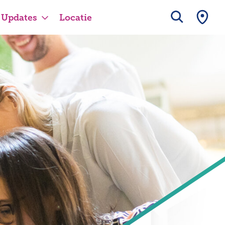
Updates
Locatie