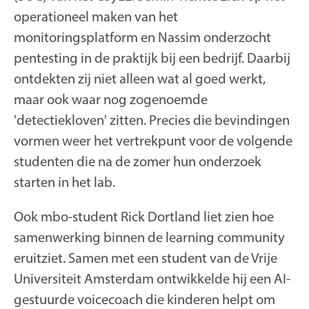
operationeel maken van het
monitoringsplatform en Nassim onderzocht
pentesting in de praktijk bij een bedrijf. Daarbij
ontdekten zij niet alleen wat al goed werkt,
maar ook waar nog zogenoemde
'detectiekloven' zitten. Precies die bevindingen
vormen weer het vertrekpunt voor de volgende
studenten die na de zomer hun onderzoek
starten in het lab.
Ook mbo-student Rick Dortland liet zien hoe
samenwerking binnen de learning community
eruitziet. Samen met een student van de Vrije
Universiteit Amsterdam ontwikkelde hij een AI-
gestuurde voicecoach die kinderen helpt om