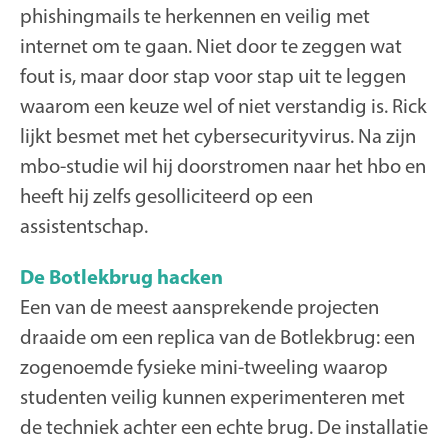
phishingmails te herkennen en veilig met
internet om te gaan. Niet door te zeggen wat
fout is, maar door stap voor stap uit te leggen
waarom een keuze wel of niet verstandig is. Rick
lijkt besmet met het cybersecurityvirus. Na zijn
mbo-studie wil hij doorstromen naar het hbo en
heeft hij zelfs gesolliciteerd op een
assistentschap.
De Botlekbrug hacken
Een van de meest aansprekende projecten
draaide om een replica van de Botlekbrug: een
zogenoemde fysieke mini-tweeling waarop
studenten veilig kunnen experimenteren met
de techniek achter een echte brug. De installatie