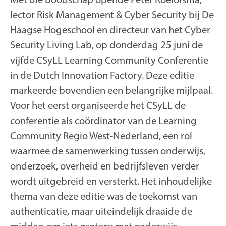
lector Risk Management & Cyber Security bij De
Haagse Hogeschool en directeur van het Cyber
Security Living Lab, op donderdag 25 juni de
vijfde CSyLL Learning Community Conferentie
in de Dutch Innovation Factory. Deze editie
markeerde bovendien een belangrijke mijlpaal.
Voor het eerst organiseerde het CSyLL de
conferentie als coördinator van de Learning
Community Regio West-Nederland, een rol
waarmee de samenwerking tussen onderwijs,
onderzoek, overheid en bedrijfsleven verder
wordt uitgebreid en versterkt. Het inhoudelijke
thema van deze editie was
de
toekomst van
authenticatie
, maar uiteindelijk draaide de