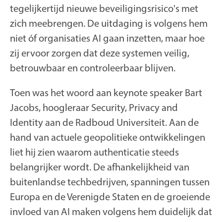
tegelijkertijd nieuwe beveiligingsrisico's met
zich meebrengen. De uitdaging is volgens hem
niet óf organisaties AI gaan inzetten, maar hoe
zij ervoor zorgen dat deze systemen veilig,
betrouwbaar en controleerbaar blijven.
Toen was het woord aan
keynote speaker
Bart
Jacobs, hoogleraar Security, Privacy and
Identity aan de Radboud Universiteit. Aan de
hand van actuele geopolitieke ontwikkelingen
liet hij zien waarom authenticatie steeds
belangrijker wordt. De afhankelijkheid van
buitenlandse techbedrijven, spanningen tussen
Europa en de Verenigde Staten en de groeiende
invloed van AI maken volgens hem duidelijk dat