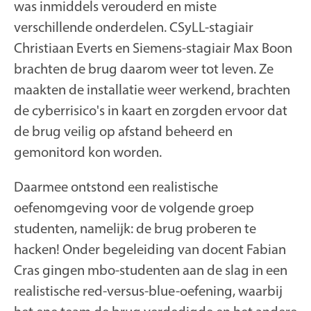
was inmiddels verouderd en miste
verschillende onderdelen. CSyLL-stagiair
Christiaan Everts en Siemens-stagiair Max Boon
brachten de brug daarom weer tot leven. Ze
maakten de installatie weer werkend, brachten
de cyberrisico's in kaart en zorgden ervoor dat
de brug veilig op afstand beheerd en
gemonitord kon worden.
Daarmee ontstond een realistische
oefenomgeving voor de volgende groep
studenten, namelijk: de brug proberen te
hacken! Onder begeleiding van docent Fabian
Cras gingen mbo-studenten aan de slag in een
realistische red-versus-blue-oefening, waarbij