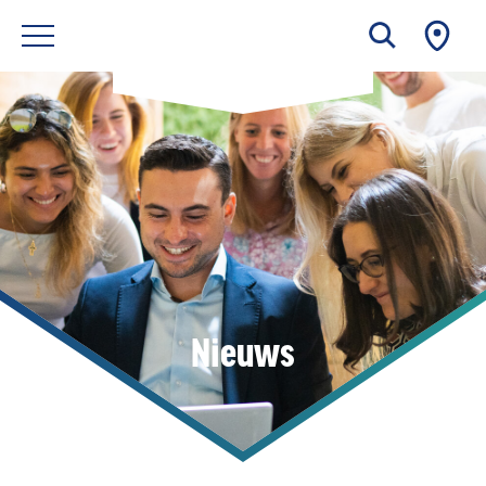
Nieuws