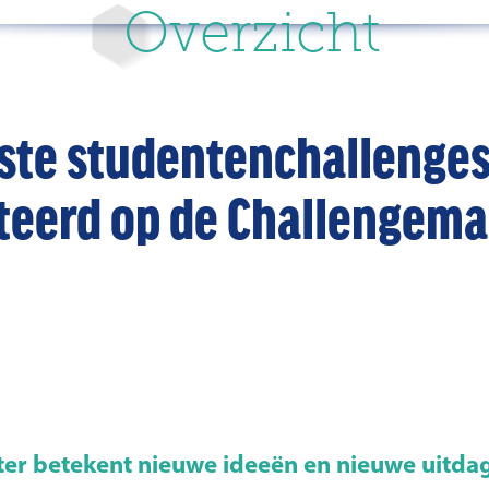
Overzicht
ste studentenchallenges
teerd op de Challengema
er betekent nieuwe ideeën en nieuwe uitda