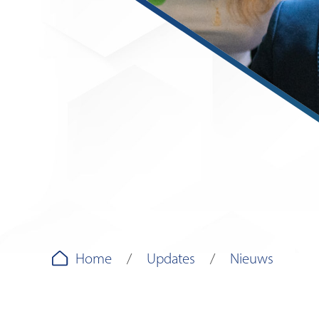
Home
Updates
Nieuws