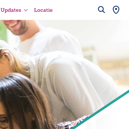
Updates
Locatie