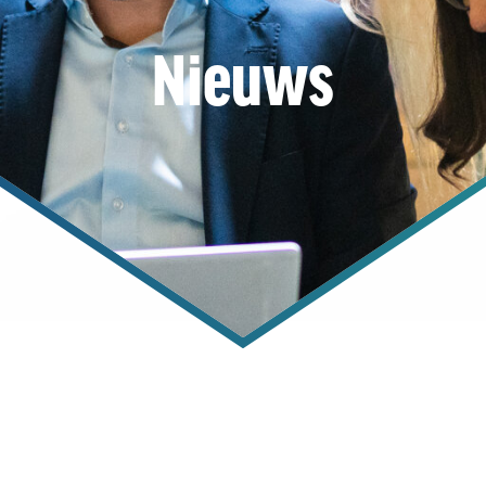
Nieuws