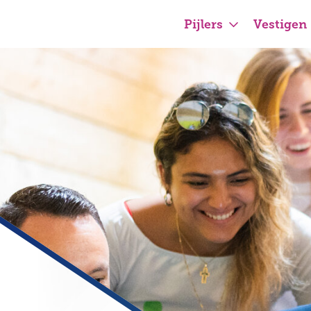
Pijlers
Vestigen