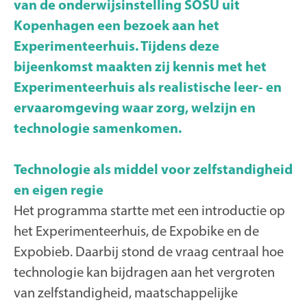
van de onderwijsinstelling SOSU uit
Kopenhagen een bezoek aan het
Experimenteerhuis. Tijdens deze
bijeenkomst maakten zij kennis met het
Experimenteerhuis als realistische leer- en
ervaaromgeving waar zorg, welzijn en
technologie samenkomen.
Technologie als middel voor zelfstandigheid
en eigen regie
Het programma startte met een introductie op
het Experimenteerhuis, de Expobike en de
Expobieb. Daarbij stond de vraag centraal hoe
technologie kan bijdragen aan het vergroten
van zelfstandigheid, maatschappelijke