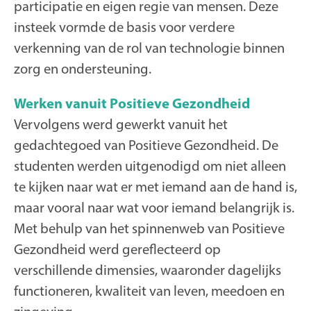
participatie en eigen regie van mensen. Deze
insteek vormde de basis voor verdere
verkenning van de rol van technologie binnen
zorg en ondersteuning.
Werken vanuit Positieve Gezondheid
Vervolgens werd gewerkt vanuit het
gedachtegoed van Positieve Gezondheid. De
studenten werden uitgenodigd om niet alleen
te kijken naar wat er met iemand aan de hand is,
maar vooral naar wat voor iemand belangrijk is.
Met behulp van het spinnenweb van Positieve
Gezondheid werd gereflecteerd op
verschillende dimensies, waaronder dagelijks
functioneren, kwaliteit van leven, meedoen en