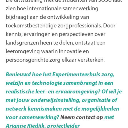
zien hoe internationale samenwerking
bijdraagt aan de ontwikkeling van
toekomstbestendige zorgprofessionals. Door
kennis, ervaringen en perspectieven over
landsgrenzen heen te delen, ontstaat een
leeromgeving waarin innovatie en
persoonsgerichte zorg elkaar versterken.
Benieuwd hoe het Experimenteerhuis zorg,
welzijn en technologie samenbrengt in een
realistische leer- en ervaaromgeving? Of wil je
met jouw onderwijsinstelling, organisatie of
netwerk kennismaken met de mogelijkheden
voor samenwerking?
Neem contact op
met
Arianne Riedijk, projectleider