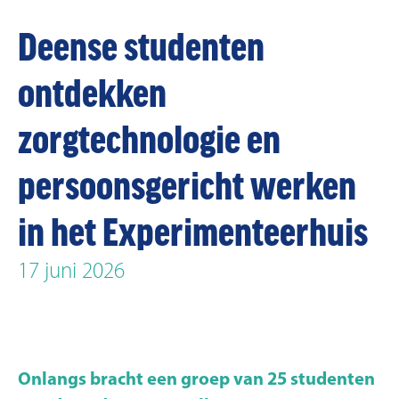
Deense studenten
ontdekken
zorgtechnologie en
persoonsgericht werken
in het Experimenteerhuis
17 juni 2026
Onlangs bracht een groep van 25 studenten