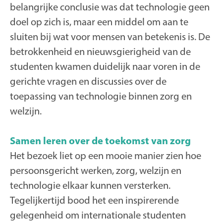
belangrijke conclusie was dat technologie geen
doel op zich is, maar een middel om aan te
sluiten bij wat voor mensen van betekenis is. De
betrokkenheid en nieuwsgierigheid van de
studenten kwamen duidelijk naar voren in de
gerichte vragen en discussies over de
toepassing van technologie binnen zorg en
welzijn.
Samen leren over de toekomst van zorg
Het bezoek liet op een mooie manier zien hoe
persoonsgericht werken, zorg, welzijn en
technologie elkaar kunnen versterken.
Tegelijkertijd bood het een inspirerende
gelegenheid om internationale studenten