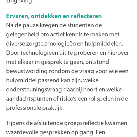
zingeving.
Ervaren, ontdekken en reflecteren
Na de pauze kregen de studenten de
gelegenheid om actief kennis te maken met
diverse zorgtechnologieën en hulpmiddelen.
Door technologieën uit te proberen en hierover
met elkaar in gesprek te gaan, ontstond
bewustwording rondom de vraag voor wie een
hulpmiddel passend kan zijn, welke
ondersteuningsvraag daarbij hoort en welke
aandachtspunten of risico’s een rol spelen in de
professionele praktijk.
Tijdens de afsluitende groepsreflectie kwamen
waardevolle gesprekken op gang. Een