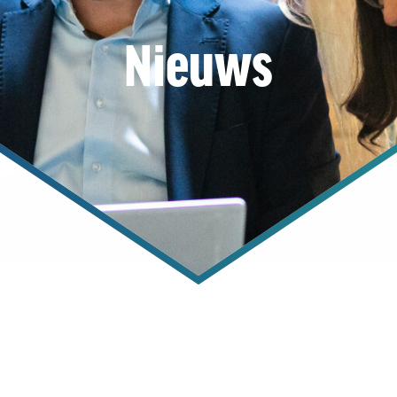
Nieuws