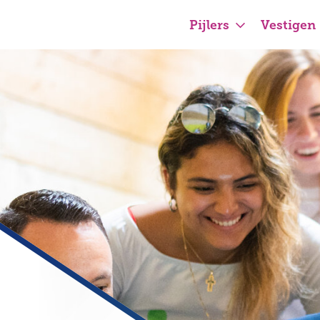
Pijlers
Vestigen