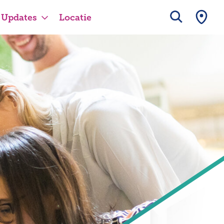
Updates
Locatie