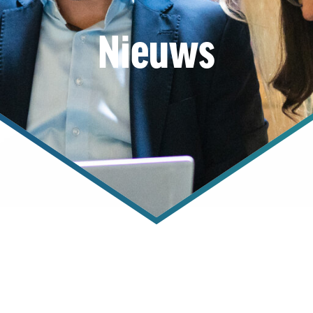
Nieuws