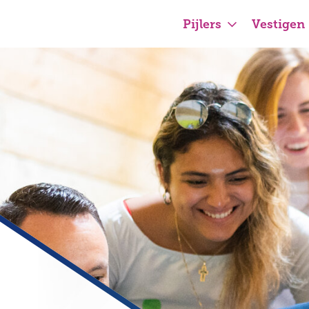
Pijlers
Vestigen