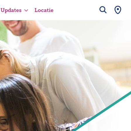
Updates
Locatie