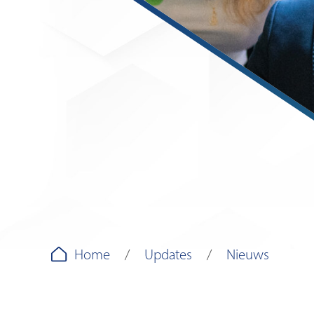
Home
Updates
Nieuws