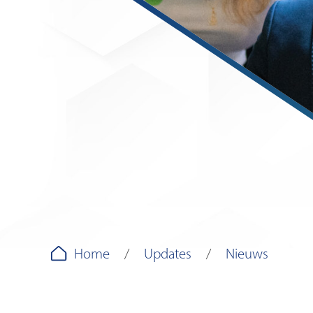
Home
Updates
Nieuws