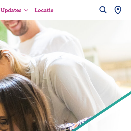
Updates
Locatie