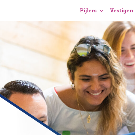
Pijlers
Vestigen