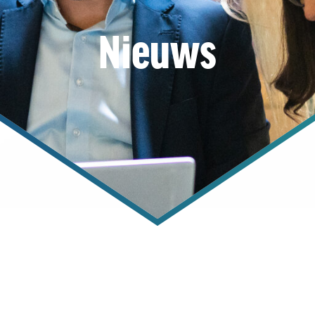
Nieuws