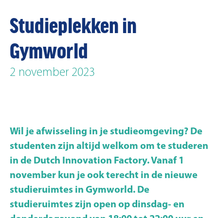
Studieplekken in
Gymworld
2 november 2023
Wil je afwisseling in je studieomgeving? De
studenten zijn altijd welkom om te studeren
in de Dutch Innovation Factory. Vanaf 1
november kun je ook terecht in de nieuwe
studieruimtes in Gymworld. De
studieruimtes zijn open op dinsdag- en