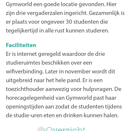
Gymworld een goede locatie gevonden. Hier
zijn drie vergaderzalen ingericht. Gezamenlijk is
er plaats voor ongeveer 30 studenten die
tegelijkertijd in alle rust kunnen studeren.
Faciliteiten
Er is internet geregeld waardoor de drie
studieruimtes beschikken over een
wifiverbinding. Later in november wordt dit
uitgebreid naar het hele pand. Er is een
toezichthouder aanwezig voor hulpvragen. De
horecagelegenheid van Gymworld past haar
openingstijden aan zodat de studenten tijdens
de studie-uren eten en drinken kunnen halen.
Overzicht