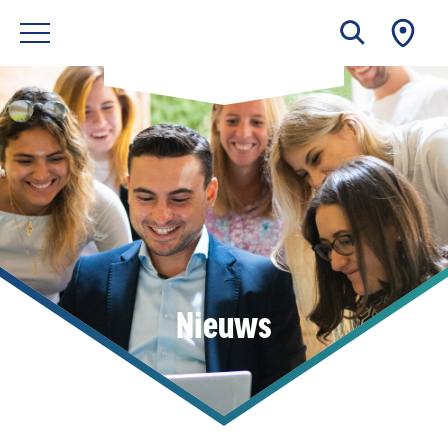
Nieuws