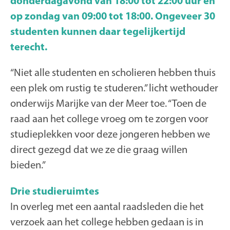
donderdagavond van 18:00 tot 22:00 uur en
op zondag van 09:00 tot 18:00. Ongeveer 30
studenten kunnen daar tegelijkertijd
terecht.
“Niet alle studenten en scholieren hebben thuis
een plek om rustig te studeren.” licht wethouder
onderwijs Marijke van der Meer toe. “Toen de
raad aan het college vroeg om te zorgen voor
studieplekken voor deze jongeren hebben we
direct gezegd dat we ze die graag willen
bieden.”
Drie studieruimtes
In overleg met een aantal raadsleden die het
verzoek aan het college hebben gedaan is in