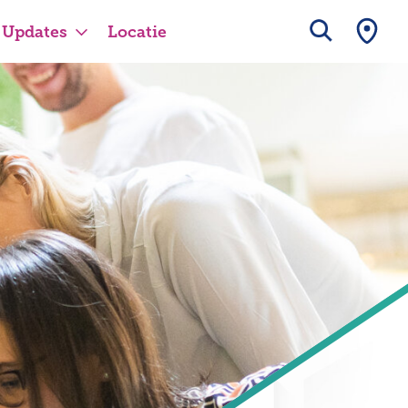
Updates
Locatie