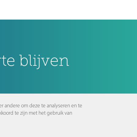
e blijven
er andere om deze te analyseren en te
koord te zijn met het gebruik van