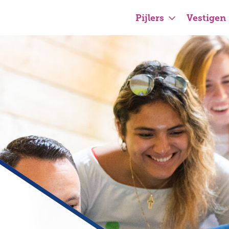
Pijlers
Vestigen