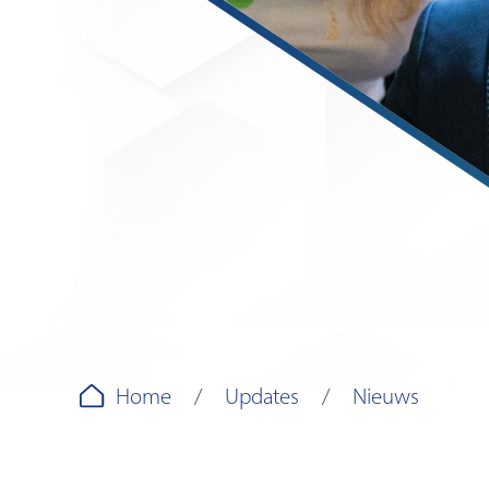
Home
Updates
Nieuws