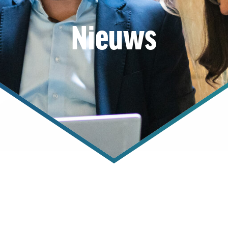
Nieuws