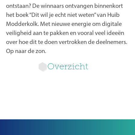
ontstaan? De winnaars ontvangen binnenkort
het boek “Dit wil je echt niet weten” van Huib
Modderkolk. Met nieuwe energie om digitale
veiligheid aan te pakken en vooral veel ideeën
over hoe dit te doen vertrokken de deelnemers.
Op naar de zon.
Overzicht
Nieuwer
Ouder