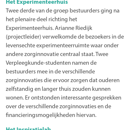
Het Experimenteerhuis
Twee derde van de groep bestuurders ging na
het plenaire deel richting het
Experimenteerhuis. Arianne Riedijk
(projectleider) verwelkomde de bezoekers in de
levensechte experimenteerruimte waar onder
andere zorginnovatie centraal staat. Twee
Verpleegkunde-studenten namen de
bestuurders mee in de verschillende
zorginnovaties die ervoor zorgen dat ouderen
zelfstandig en langer thuis zouden kunnen
wonen. Er ontstonden interessante gesprekken
over de verschillende zorginnovaties en de
financieringsmogelijkheden hiervan.
Het Inspiratielab