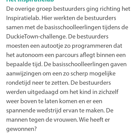
De overige groep bestuurders ging richting het
Inspiratielab. Hier werkten de bestuurders
samen met de basisschoolleerlingen tijdens de
DuckieTown-challenge. De bestuurders
moesten een autootje zo programmeren dat
het autonoom een parcours aflegt binnen een
bepaalde tijd. De basisschoolleerlingen gaven
aanwijzingen om een zo scherp mogelijke
rondetijd neer te zetten. De bestuurders
werden uitgedaagd om het kind in zichzelf
weer boven te laten komen en er een
spannende wedstrijd ervan te maken. De
mannen tegen de vrouwen. Wie heeft er
gewonnen?