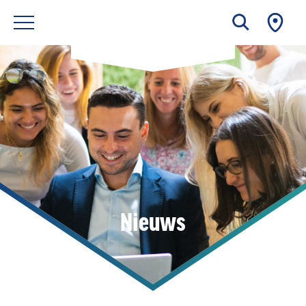
Nieuws