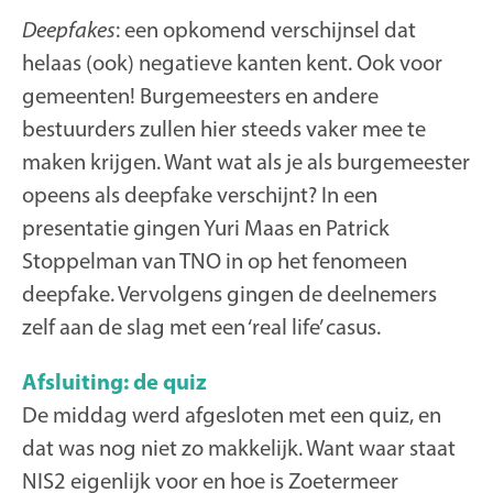
Deepfakes
: een opkomend verschijnsel dat
helaas (ook) negatieve kanten kent. Ook voor
gemeenten! Burgemeesters en andere
bestuurders zullen hier steeds vaker mee te
maken krijgen. Want wat als je als burgemeester
opeens als deepfake verschijnt? In een
presentatie gingen Yuri Maas en Patrick
Stoppelman van TNO in op het fenomeen
deepfake. Vervolgens gingen de deelnemers
zelf aan de slag met een ‘real life’ casus.
Afsluiting: de quiz
De middag werd afgesloten met een quiz, en
dat was nog niet zo makkelijk. Want waar staat
NIS2 eigenlijk voor en hoe is Zoetermeer