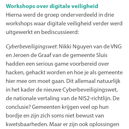
Workshops over digitale veiligheid
Hierna werd de groep onderverdeeld in drie
workshops waar digitale veiligheid verder werd
uitgewerkt en bediscussieerd:
Cyberbeveiligingswet
: Nikki Nguyen van de VNG
en Jeroen de Graaf van de gemeente Sluis
hadden een serious game voorbereid over
hacken, gehackt worden en hoe je als gemeente
hier mee om moet gaan. Dit allemaal natuurlijk
in het kader de nieuwe Cyberbeveiligingswet,
de nationale vertaling van de NIS2-richtlijn. De
conclusie? Gemeenten krijgen veel op hun
bordje en zijn zich soms niet bewust van
kwetsbaarheden. Maar er zijn ook oplossingen