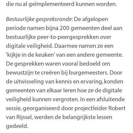
die nu al geïmplementeerd kunnen worden.
Bestuurlijke gespreksronde
: De afgelopen
periode namen bijna 200 gemeenten deel aan
bestuurlijke peer-to-peergesprekken over
digitale veiligheid. Daarmee namen ze een
'kijkje in de keuken' van een andere gemeente.
De gesprekken waren vooral bedoeld om
bewustzijn te creëren bij burgemeesters. Door
de uitwisseling van kennis en ervaring, konden
gemeenten van elkaar leren hoe ze de digitale
veiligheid kunnen vergroten. In een afsluitende
sessie, georganiseerd door projectleider Robert
van Rijssel, werden de belangrijkste lessen
gedeeld.