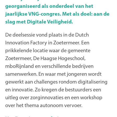
georganiseerd als onderdeel van het
jaarlijkse VNG-congres. Met als doel: aan de
slag met Digitale Veiligheid.
De deelsessie vond plaats in de Dutch
Innovation Factory in Zoetermeer. Een
prikkelende locatie waar de gemeente
Zoetermeer, De Haagse Hogeschool,
mboRijnland en verschillende bedrijven
samenwerken. En waar met jongeren wordt
gewerkt aan challenges rondom digitalisering
en innovatie. Zo kregen de bestuurders een
uitleg over zorginnovaties en een workshop
over het thema autonoom vervoer.