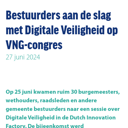
Bestuurders aan de slag
met Digitale Veiligheid op
VNG-congres
27 juni 2024
Op 25 juni kwamen ruim 30 burgemeesters,
wethouders, raadsleden en andere
gemeente bestuurders naar een sessie over
Digitale Veiligheid in de Dutch Innovation
Factory. De bijeenkomst werd