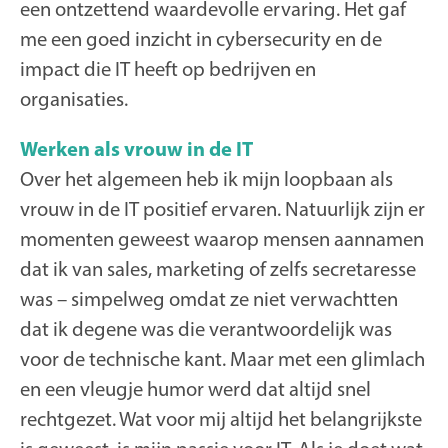
een ontzettend waardevolle ervaring. Het gaf
me een goed inzicht in cybersecurity en de
impact die IT heeft op bedrijven en
organisaties.
Werken als vrouw in de IT
Over het algemeen heb ik mijn loopbaan als
vrouw in de IT positief ervaren. Natuurlijk zijn er
momenten geweest waarop mensen aannamen
dat ik van sales, marketing of zelfs secretaresse
was – simpelweg omdat ze niet verwachtten
dat ik degene was die verantwoordelijk was
voor de technische kant. Maar met een glimlach
en een vleugje humor werd dat altijd snel
rechtgezet. Wat voor mij altijd het belangrijkste