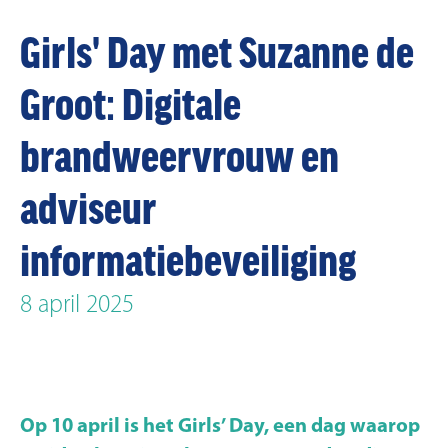
Girls' Day met Suzanne de
Groot: Digitale
brandweervrouw en
adviseur
informatiebeveiliging
8 april 2025
Op 10 april is het Girls’ Day, een dag waarop