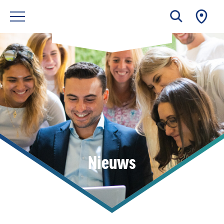
Nieuws