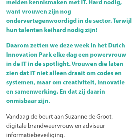
meiden kennismaken met IT. Hard nodig,
want vrouwen zijn nog
ondervertegenwoordigd in de sector. Terwijl
hun talenten keihard nodig zijn!
Daarom zetten we deze week in het Dutch
Innovation Park elke dag een powervrouw
in de IT in de spotlight. Vrouwen die laten
zien dat IT niet alleen draait om codes en
systemen, maar om creativiteit, innovatie
en samenwerking. En dat zij daarin
onmisbaar zijn.
Vandaag de beurt aan Suzanne de Groot,
digitale brandweervrouw en adviseur
informatiebeveiliging.