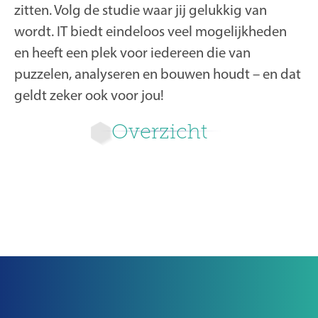
zitten. Volg de studie waar jij gelukkig van
wordt. IT biedt eindeloos veel mogelijkheden
en heeft een plek voor iedereen die van
puzzelen, analyseren en bouwen houdt – en dat
geldt zeker ook voor jou!
Overzicht
Nieuwer
Ouder