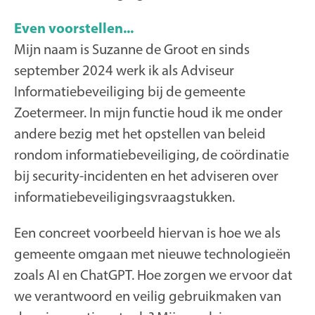
Even voorstellen...
Mijn naam is Suzanne de Groot en sinds
september 2024 werk ik als Adviseur
Informatiebeveiliging bij de gemeente
Zoetermeer. In mijn functie houd ik me onder
andere bezig met het opstellen van beleid
rondom informatiebeveiliging, de coördinatie
bij security-incidenten en het adviseren over
informatiebeveiligingsvraagstukken.
Een concreet voorbeeld hiervan is hoe we als
gemeente omgaan met nieuwe technologieën
zoals AI en ChatGPT. Hoe zorgen we ervoor dat
we verantwoord en veilig gebruikmaken van