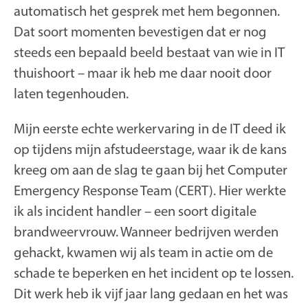
automatisch het gesprek met hem begonnen.
Dat soort momenten bevestigen dat er nog
steeds een bepaald beeld bestaat van wie in IT
thuishoort – maar ik heb me daar nooit door
laten tegenhouden.
Mijn eerste echte werkervaring in de IT deed ik
op tijdens mijn afstudeerstage, waar ik de kans
kreeg om aan de slag te gaan bij het Computer
Emergency Response Team (CERT). Hier werkte
ik als incident handler – een soort digitale
brandweervrouw. Wanneer bedrijven werden
gehackt, kwamen wij als team in actie om de
schade te beperken en het incident op te lossen.
Dit werk heb ik vijf jaar lang gedaan en het was