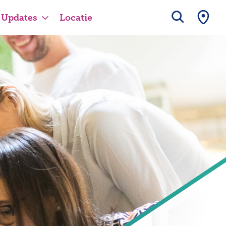
Updates
Locatie