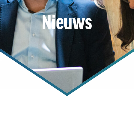
Nieuws