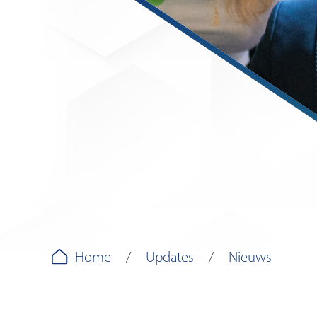
Home
Updates
Nieuws