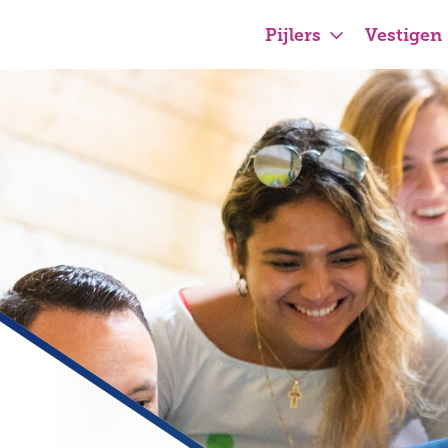
Pijlers
Vestigen