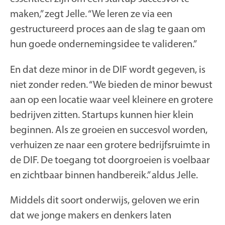
maken,” zegt Jelle. “We leren ze via een
gestructureerd proces aan de slag te gaan om
hun goede ondernemingsidee te valideren.”
En dat deze minor in de DIF wordt gegeven, is
niet zonder reden. “We bieden de minor bewust
aan op een locatie waar veel kleinere en grotere
bedrijven zitten. Startups kunnen hier klein
beginnen. Als ze groeien en succesvol worden,
verhuizen ze naar een grotere bedrijfsruimte in
de DIF. De toegang tot doorgroeien is voelbaar
en zichtbaar binnen handbereik.” aldus Jelle.
Middels dit soort onderwijs, geloven we erin
dat we jonge makers en denkers laten