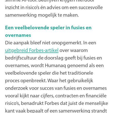
inzicht in risico’s én advies om een succesvolle
samenwerking mogelijk te maken.
Een veelbelovende speler in fusies en
overnames
Die aanpak bleef niet onopgemerkt. In een
uitgebreid Forbes-artikel
over waarom
bedrijfscultuur de doorslag geeft bij fusies en
overnames, wordt Humanaq genoemd als een
veelbelovende speler die het traditionele
proces openbreekt. Waar het gebruikelijk
onderzoek voor succes van fusies en overnames
vooral kijkt naar cijfers, contracten en financiële
risico’s, benadrukt Forbes dat juist de menselijke
kant vaak bepaalt of een samenwerking strandt