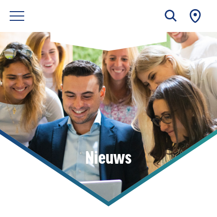
Nieuws