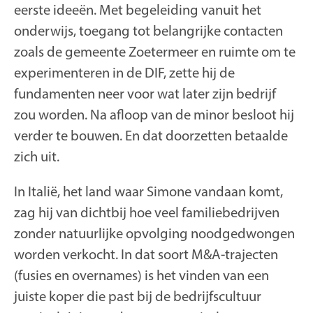
eerste ideeën. Met begeleiding vanuit het
onderwijs, toegang tot belangrijke contacten
zoals de gemeente Zoetermeer en ruimte om te
experimenteren in de DIF, zette hij de
fundamenten neer voor wat later zijn bedrijf
zou worden. Na afloop van de minor besloot hij
verder te bouwen. En dat doorzetten betaalde
zich uit.
In Italië, het land waar Simone vandaan komt,
zag hij van dichtbij hoe veel familiebedrijven
zonder natuurlijke opvolging noodgedwongen
worden verkocht. In dat soort M&A-trajecten
(fusies en overnames) is het vinden van een
juiste koper die past bij de bedrijfscultuur