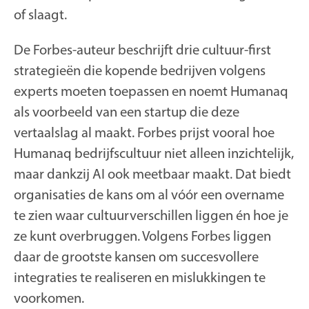
of slaagt.
De Forbes-auteur beschrijft drie cultuur-first
strategieën die kopende bedrijven volgens
experts moeten toepassen en noemt Humanaq
als voorbeeld van een startup die deze
vertaalslag al maakt. Forbes prijst vooral hoe
Humanaq bedrijfscultuur niet alleen inzichtelijk,
maar dankzij AI ook meetbaar maakt. Dat biedt
organisaties de kans om al vóór een overname
te zien waar cultuurverschillen liggen én hoe je
ze kunt overbruggen. Volgens Forbes liggen
daar de grootste kansen om succesvollere
integraties te realiseren en mislukkingen te
voorkomen.