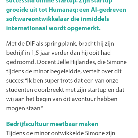
successful online startup. Zijn startup
groeide uit tot Humanaq: een AI-gedreven
softwareontwikkelaar die inmiddels
internationaal wordt opgemerkt.
Met de DIF als springplank, bracht hij zijn
bedrijf in 1,5 jaar verder dan hij ooit had
gedroomd. Docent Jelle Hijlarides, die Simone
tijdens de minor begeleidde, vertelt over dit
succes: “Ik ben super trots dat een van onze
studenten doorbreekt met zijn startup en dat
wij aan het begin van dit avontuur hebben
mogen staan.”
Bedrijfscultuur meetbaar maken
Tijdens de minor ontwikkelde Simone zijn