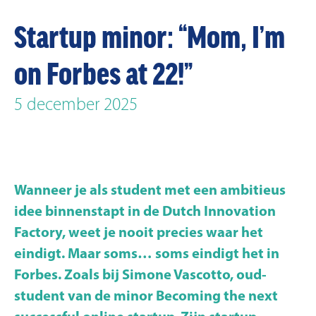
Startup minor: “Mom, I’m
on Forbes at 22!”
5 december 2025
Wanneer je als student met een ambitieus
idee binnenstapt in de Dutch Innovation
Factory, weet je nooit precies waar het
eindigt. Maar soms… soms eindigt het in
Forbes. Zoals bij Simone Vascotto, oud-
student van de minor Becoming the next