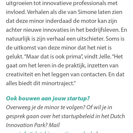
uitgroeien tot innovatieve professionals met
invloed. Verhalen als die van Simone laten zien
dat deze minor inderdaad de motor kan zijn
achter nieuwe innovaties in het bedrijfsleven. En
natuurlijk is zijn verhaal een uitschieter. Soms is
de uitkomst van deze minor dat het niet is
gelukt. “Maar dat is ook prima”, vindt Jelle. “Het
gaat om het leren in de praktijk, inzetten van
creativiteit en het leggen van contacten. En dat
alles biedt dit minortraject.”
Ook bouwen aan jouw startup?
Overweeg je de minor te volgen? Of wil je in
gesprek gaan over het startupbeleid in het Dutch
Innovation Park? Mail