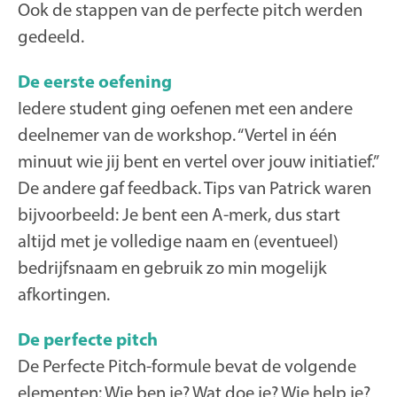
Ook de stappen van de perfecte pitch werden
gedeeld.
De eerste oefening
Iedere student ging oefenen met een andere
deelnemer van de workshop. “Vertel in één
minuut wie jij bent en vertel over jouw initiatief.”
De andere gaf feedback. Tips van Patrick waren
bijvoorbeeld: Je bent een A-merk, dus start
altijd met je volledige naam en (eventueel)
bedrijfsnaam en gebruik zo min mogelijk
afkortingen.
De perfecte pitch
De Perfecte Pitch-formule bevat de volgende
elementen: Wie ben je? Wat doe je? Wie help je?