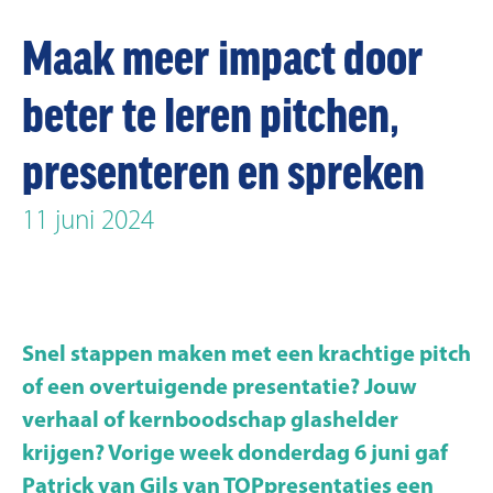
Maak meer impact door
beter te leren pitchen,
presenteren en spreken
11 juni 2024
Snel stappen maken met een krachtige pitch
of een overtuigende presentatie? Jouw
verhaal of kernboodschap glashelder
krijgen? Vorige week donderdag 6 juni gaf
Patrick van Gils van TOPpresentaties een