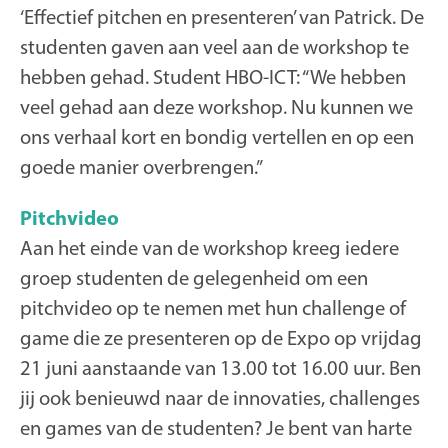
‘Effectief pitchen en presenteren’ van Patrick. De
studenten gaven aan veel aan de workshop te
hebben gehad. Student HBO-ICT: “We hebben
veel gehad aan deze workshop. Nu kunnen we
ons verhaal kort en bondig vertellen en op een
goede manier overbrengen.”
Pitchvideo
Aan het einde van de workshop kreeg iedere
groep studenten de gelegenheid om een
pitchvideo op te nemen met hun challenge of
game die ze presenteren op de Expo op vrijdag
21 juni aanstaande van 13.00 tot 16.00 uur. Ben
jij ook benieuwd naar de innovaties, challenges
en games van de studenten? Je bent van harte