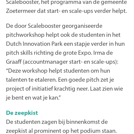
Scalebooster, het programma van de gemeente
Zoetermeer dat start- en scale-ups verder helpt.
De door Scalebooster georganiseerde
pitchworkshop helpt ook de studenten in het
Dutch Innovation Park een stapje verder in hun
pitch skills richting de grote Expo. Irma de
Graaff (accountmanager start- en scale-ups):
“Deze workshop helpt studenten om hun
talenten te etaleren. Een goede pitch zet je
project of initiatief krachtig neer. Laat zien wie
je bent en wat je kan.”
De zeepkist
De studenten zagen bij binnenkomst de
zeepkist al prominent op het podium staan.