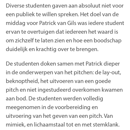
Diverse studenten gaven aan absoluut niet voor
een publiek te willen spreken. Het doel van de
middag voor Patrick van Gils was iedere student
ervan te overtuigen dat iedereen het waard is
om zichzelf te laten zien en hoe een boodschap
duidelijk en krachtig over te brengen.
De studenten doken samen met Patrick dieper
in de onderwerpen van het pitchen: de lay-out,
beknoptheid, het uitvoeren van een goede
pitch en niet ingestudeerd overkomen kwamen
aan bod. De studenten werden volledig
meegenomen in de voorbereiding en
uitvoering van het geven van een pitch. Van
mimiek, en lichaamstaal tot en met stemklank.