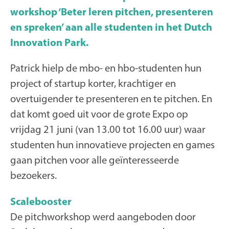
workshop ‘Beter leren pitchen, presenteren
en spreken’ aan alle studenten in het Dutch
Innovation Park.
Patrick hielp de mbo- en hbo-studenten hun
project of startup korter, krachtiger en
overtuigender te presenteren en te pitchen. En
dat komt goed uit voor de grote Expo op
vrijdag 21 juni (van 13.00 tot 16.00 uur) waar
studenten hun innovatieve projecten en games
gaan pitchen voor alle geïnteresseerde
bezoekers.
Scalebooster
De pitchworkshop werd aangeboden door