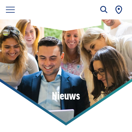
Nieuws