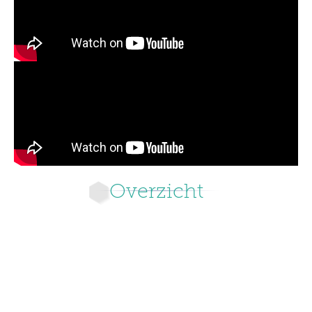
Overzicht