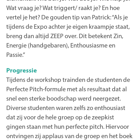
Wat vraag je? Wat triggert/ raakt je? En hoe
vertel je het? De gouden tip van Patrick: “Als je
tijdens de Expo achter je eigen kraampje staat,
breng dan altijd ZEEP over. Dit betekent Zin,
Energie (handgebaren), Enthousiasme en
Passie.”
Progressie
Tijdens de workshop trainden de studenten de
Perfecte Pitch-formule met als resultaat dat al
snel een sterke boodschap werd neergezet.
Diverse studenten waren zelfs zo enthousiast
dat zij voor de hele groep op de zeepkist
gingen staan met hun perfecte pitch. Hiervoor
ontvingen zij applaus van de groep en het boek