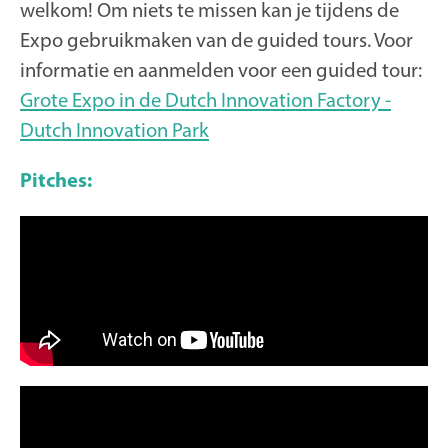
welkom! Om niets te missen kan je tijdens de
Expo gebruikmaken van de guided tours. Voor
informatie en aanmelden voor een guided tour:
Grote Expo in de Dutch Innovation Factory -
Dutch Innovation Park
Pitches: