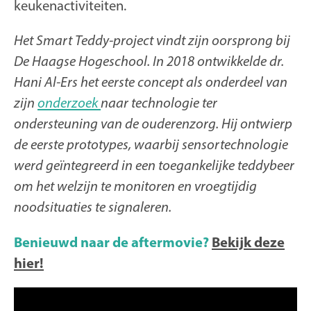
keukenactiviteiten.
Het Smart Teddy-project vindt zijn oorsprong bij
De Haagse Hogeschool. In 2018 ontwikkelde dr.
Hani Al-Ers het eerste concept als onderdeel van
zijn
onderzoek
naar technologie ter
ondersteuning van de ouderenzorg. Hij ontwierp
de eerste prototypes, waarbij sensortechnologie
werd geïntegreerd in een toegankelijke teddybeer
om het welzijn te monitoren en vroegtijdig
noodsituaties te signaleren.
Benieuwd naar de aftermovie?
Bekijk deze
hier!