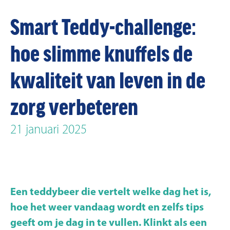
Smart Teddy-challenge:
hoe slimme knuffels de
kwaliteit van leven in de
zorg verbeteren
21 januari 2025
Een teddybeer die vertelt welke dag het is,
hoe het weer vandaag wordt en zelfs tips
geeft om je dag in te vullen. Klinkt als een