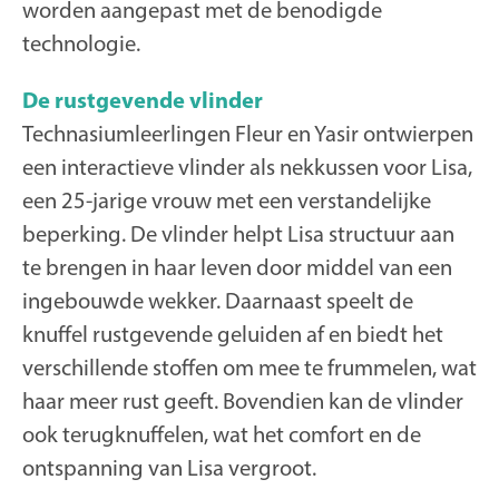
worden aangepast met de benodigde
technologie.
De rustgevende vlinder
Technasiumleerlingen Fleur en Yasir ontwierpen
een interactieve vlinder als nekkussen voor Lisa,
een 25-jarige vrouw met een verstandelijke
beperking. De vlinder helpt Lisa structuur aan
te brengen in haar leven door middel van een
ingebouwde wekker. Daarnaast speelt de
knuffel rustgevende geluiden af en biedt het
verschillende stoffen om mee te frummelen, wat
haar meer rust geeft. Bovendien kan de vlinder
ook terugknuffelen, wat het comfort en de
ontspanning van Lisa vergroot.