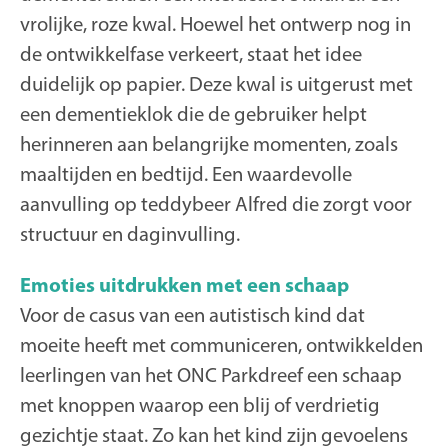
vrolijke, roze kwal. Hoewel het ontwerp nog in
de ontwikkelfase verkeert, staat het idee
duidelijk op papier. Deze kwal is uitgerust met
een dementieklok die de gebruiker helpt
herinneren aan belangrijke momenten, zoals
maaltijden en bedtijd. Een waardevolle
aanvulling op teddybeer Alfred die zorgt voor
structuur en daginvulling.
Emoties uitdrukken met een schaap
Voor de casus van een autistisch kind dat
moeite heeft met communiceren, ontwikkelden
leerlingen van het ONC Parkdreef een schaap
met knoppen waarop een blij of verdrietig
gezichtje staat. Zo kan het kind zijn gevoelens