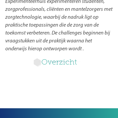
Experimenteerhuis experimenteren studenten,
zorgprofessionals, cliënten en mantelzorgers met
zorgtechnologie, waarbij de nadruk ligt op
praktische toepassingen die de zorg van de
toekomst verbeteren. De challenges beginnen bij
vraagstukken uit de praktijk waarna het
onderwijs hierop ontworpen wordt .
Overzicht