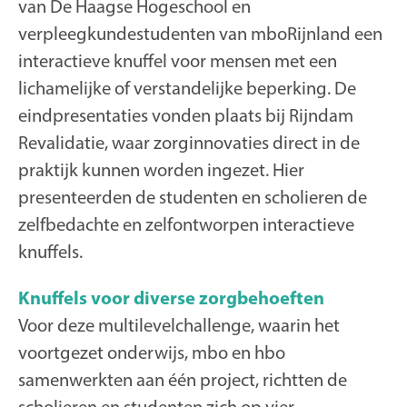
van De Haagse Hogeschool en
verpleegkundestudenten van mboRijnland een
interactieve knuffel voor mensen met een
lichamelijke of verstandelijke beperking. De
eindpresentaties vonden plaats bij Rijndam
Revalidatie, waar zorginnovaties direct in de
praktijk kunnen worden ingezet. Hier
presenteerden de studenten en scholieren de
zelfbedachte en zelfontworpen interactieve
knuffels.
Knuffels voor diverse zorgbehoeften
Voor deze multilevelchallenge, waarin het
voortgezet onderwijs, mbo en hbo
samenwerkten aan één project, richtten de
scholieren en studenten zich op vier