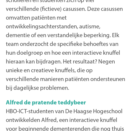
verschillende (fictieve) casussen. Deze casussen
omvatten patiënten met
ontwikkelingsachterstanden, autisme,
dementie of een verstandelijke beperking. Elk
team onderzocht de specifieke behoeftes van
hun doelgroep en hoe een interactieve knuffel
hieraan kan bijdragen. Het resultaat? Negen
unieke en creatieve knuffels, die op
verschillende manieren patiënten ondersteunen
bij dagelijkse problemen.
Alfred de pratende teddybeer
HBO-ICT-studenten van De Haagse Hogeschool
ontwikkelden Alfred, een interactieve knuffel
voor beginnende dementerenden die nog thuis