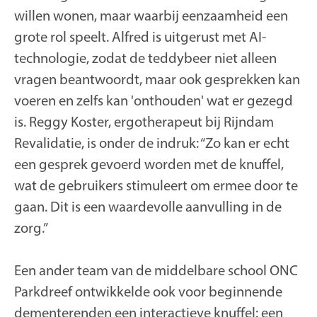
willen wonen, maar waarbij eenzaamheid een
grote rol speelt. Alfred is uitgerust met AI-
technologie, zodat de teddybeer niet alleen
vragen beantwoordt, maar ook gesprekken kan
voeren en zelfs kan 'onthouden' wat er gezegd
is. Reggy Koster, ergotherapeut bij Rijndam
Revalidatie, is onder de indruk: “Zo kan er echt
een gesprek gevoerd worden met de knuffel,
wat de gebruikers stimuleert om ermee door te
gaan. Dit is een waardevolle aanvulling in de
zorg.”
Een ander team van de middelbare school ONC
Parkdreef ontwikkelde ook voor beginnende
dementerenden een interactieve knuffel: een