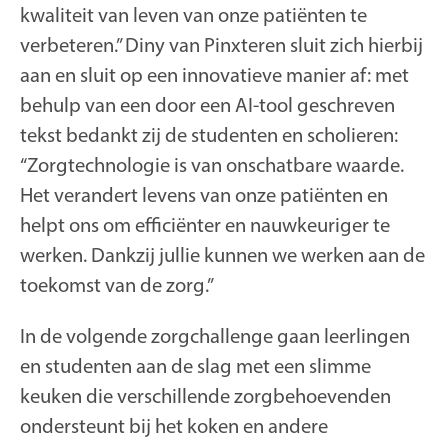
kwaliteit van leven van onze patiënten te
verbeteren.” Diny van Pinxteren sluit zich hierbij
aan en sluit op een innovatieve manier af: met
behulp van een door een AI-tool geschreven
tekst bedankt zij de studenten en scholieren:
“Zorgtechnologie is van onschatbare waarde.
Het verandert levens van onze patiënten en
helpt ons om efficiënter en nauwkeuriger te
werken. Dankzij jullie kunnen we werken aan de
toekomst van de zorg.”
In de volgende zorgchallenge gaan leerlingen
en studenten aan de slag met een slimme
keuken die verschillende zorgbehoevenden
ondersteunt bij het koken en andere