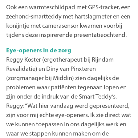
Ook een warmteschildpad met GPS-tracker, een
zeehond-smartteddy met hartslagmeter en een
konijntje met camerasensor kwamen voorbij
tijdens deze inspirerende presentatieochtend.
Eye-openers in de zorg
Reggy Koster (ergotherapeut bij Rijndam
Revalidatie) en Diny van Pinxteren
(zorgmanager bij Middin) zien dagelijks de
problemen waar patiënten tegenaan lopen en
zijn onder de indruk van de Smart Teddy’s.
Reggy: “Wat hier vandaag werd gepresenteerd,
zijn voor mij echte eye-openers. Ik zie direct wat
we kunnen toepassen in ons dagelijks werk en
waar we stappen kunnen maken om de