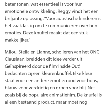
beter tonen, wat essentieel is voor hun
emotionele ontwikkeling. Reggy vindt het een
briljante oplossing: “Voor autistische kinderen is
het vaak lastig om te communiceren over hun
emoties. Deze knuffel maakt dat een stuk
makkelijker.”
Milou, Stella en Lianne, scholieren van het ONC
Clauslaan, breidden dit idee verder uit.
Geïnspireerd door de film ‘Inside Out’,
bedachten zij een kleurenknuffel. Elke kleur
staat voor een andere emotie: rood voor boos,
blauw voor verdrietig en groen voor blij. Net
zoals bij de populaire animatiefilm. De knuffel is
al een bestaand product, maar moet nog