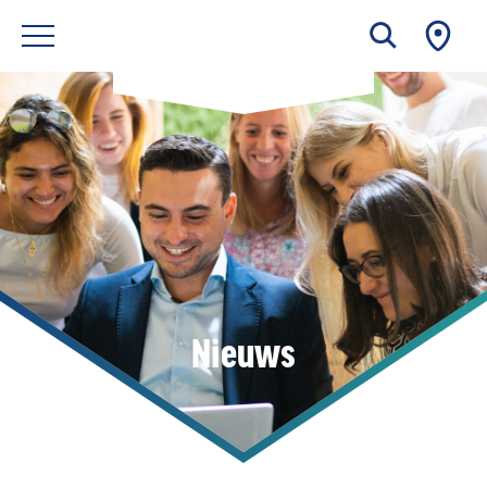
Nieuws