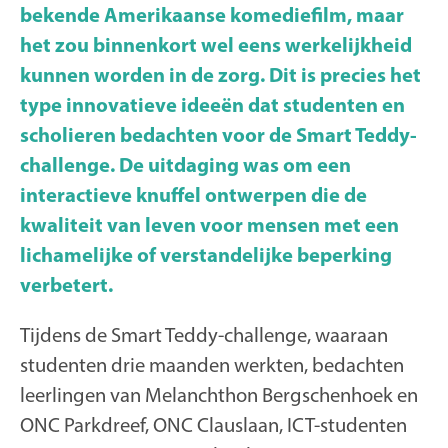
bekende Amerikaanse komediefilm, maar
het zou binnenkort wel eens werkelijkheid
kunnen worden in de zorg. Dit is precies het
type innovatieve ideeën dat studenten en
scholieren bedachten voor de Smart Teddy-
challenge. De uitdaging was om een
interactieve knuffel ontwerpen die de
kwaliteit van leven voor mensen met een
lichamelijke of verstandelijke beperking
verbetert.
Tijdens de Smart Teddy-challenge, waaraan
studenten drie maanden werkten, bedachten
leerlingen van Melanchthon Bergschenhoek en
ONC Parkdreef, ONC Clauslaan, ICT-studenten